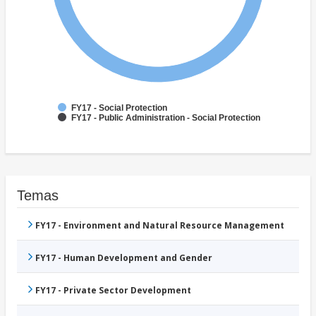
FY17 - Social Protection
FY17 - Public Administration - Social Protection
Temas
FY17 - Environment and Natural Resource Management
FY17 - Human Development and Gender
FY17 - Private Sector Development