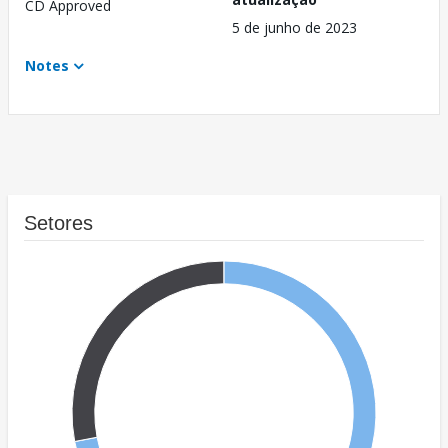
CD Approved
5 de junho de 2023
Notes
Setores