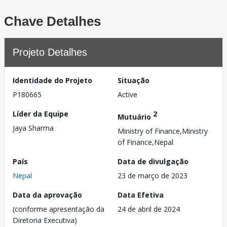
Chave Detalhes
Projeto Detalhes
Identidade do Projeto
Situação
P180665
Active
Líder da Equipe
2
Mutuário
Jaya Sharma
Ministry of Finance,Ministry
of Finance,Nepal
País
Data de divulgação
Nepal
23 de março de 2023
Data da aprovação
Data Efetiva
(conforme apresentação da
24 de abril de 2024
Diretoria Executiva)