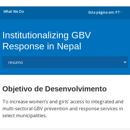
What We Do
Esta página em:
PT
dropdown
Institutionalizing GBV
Response in Nepal
Objetivo de Desenvolvimento
To increase women’s and girls’ access to integrated and
multi-sectoral GBV prevention and response services in
select municipalities.