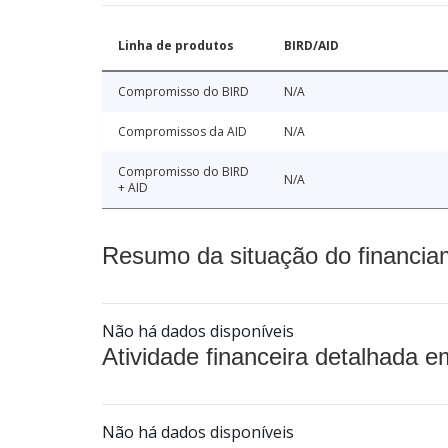
Linha de produtos
BIRD/AID
Compromisso do BIRD
N/A
Compromissos da AID
N/A
Compromisso do BIRD
N/A
+ AID
Resumo da situação do financia
Não há dados disponíveis
Atividade financeira detalhada e
Não há dados disponíveis