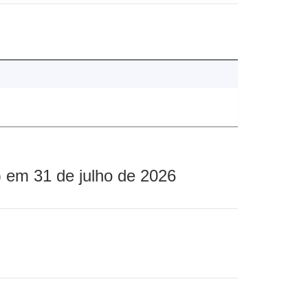
 em 31 de julho de 2026