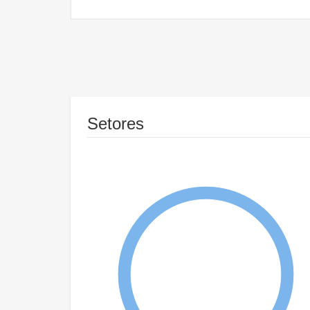
Setores