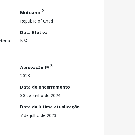
2
Mutuário
Republic of Chad
Data Efetiva
toria
N/A
3
Aprovação FY
2023
Data de encerramento
30 de junho de 2024
Data da última atualização
7 de julho de 2023