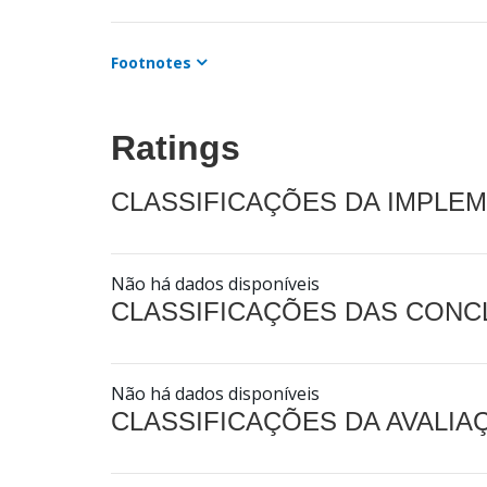
Footnotes
Ratings
CLASSIFICAÇÕES DA IMPLE
Não há dados disponíveis
CLASSIFICAÇÕES DAS CON
Não há dados disponíveis
CLASSIFICAÇÕES DA AVALI