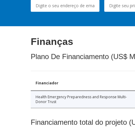
Finanças
Plano De Financiamento (US$ M
Financiador
Health Emergency Preparedness and Response Multi-
Donor Trust
Financiamento total do projeto 