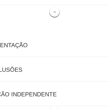
MENTAÇÃO
CLUSÕES
AÇÃO INDEPENDENTE