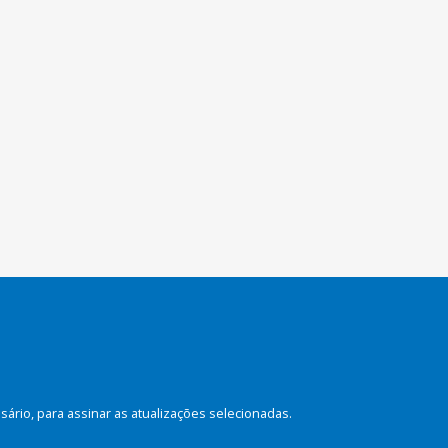
rio, para assinar as atualizações selecionadas.