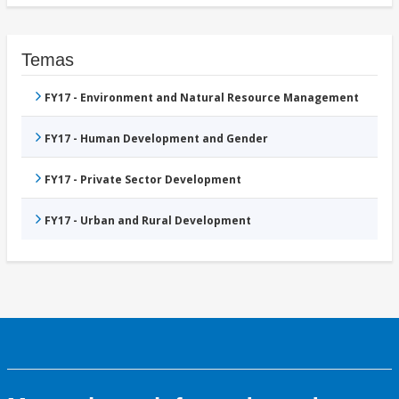
Temas
FY17 - Environment and Natural Resource Management
FY17 - Human Development and Gender
FY17 - Private Sector Development
FY17 - Urban and Rural Development