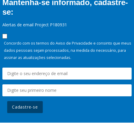
Mantenha-se informado, cadastre-
se:
Alertas de email Project P180931
Concordo com os termos do Aviso de Privacidade e consinto que meus
dados pessoais sejam processados, na medida do necessário, para
assinar as atualizações selecionadas.
Cadastre-se