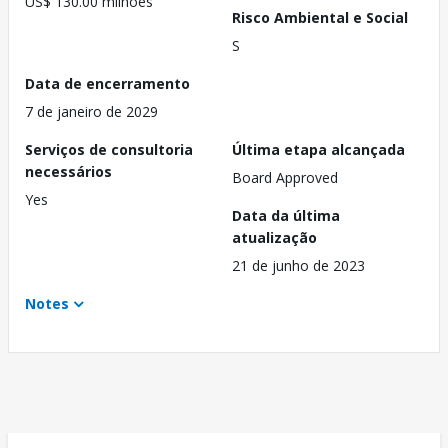
US$ 130.00 milhões
Risco Ambiental e Social
S
Data de encerramento
7 de janeiro de 2029
Serviços de consultoria
Última etapa alcançada
necessários
Board Approved
Yes
Data da última
atualização
21 de junho de 2023
Notes