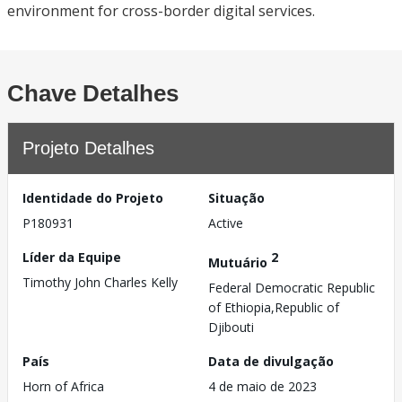
environment for cross-border digital services.
Chave Detalhes
Projeto Detalhes
Identidade do Projeto
Situação
P180931
Active
Líder da Equipe
2
Mutuário
Timothy John Charles Kelly
Federal Democratic Republic
of Ethiopia,Republic of
Djibouti
País
Data de divulgação
Horn of Africa
4 de maio de 2023