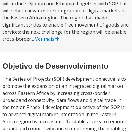
will include Djibouti and Ethiopia. Together with SOP-I, it
will help to advance the integration of digital markets in
the Eastern Africa region. The region has made
significant strides to enable free movement of goods and
services; the next challenge for the region will be enable
cross-border...
Ver mais
Objetivo de Desenvolvimento
The Series of Projects (SOP) development objective is to
promote the expansion of an integrated digital market
across Eastern Africa by increasing cross-border
broadband connectivity, data flows and digital trade in
the region.Phase II development objective of the SOP is
to advance digital market integration in the Eastern
Africa region by increasing affordable access to regional
broadband connectivity and strengthening the enabling