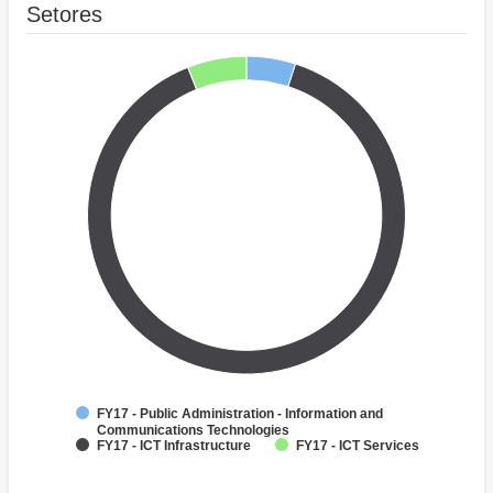
Setores
FY17 - Public Administration - Information and
Communications Technologies
FY17 - ICT Infrastructure
FY17 - ICT Services