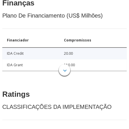
Finanças
Plano De Financiamento (US$ Milhões)
Financiador
Compromissos
IDA Credit
20.00
IDA Grant
110.00
Ratings
CLASSIFICAÇÕES DA IMPLEMENTAÇÃO