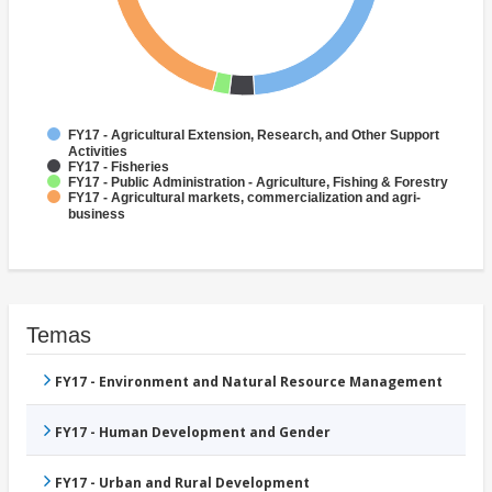
FY17 - Agricultural Extension, Research, and Other Support
Activities
FY17 - Fisheries
FY17 - Public Administration - Agriculture, Fishing & Forestry
FY17 - Agricultural markets, commercialization and agri-
business
Temas
FY17 - Environment and Natural Resource Management
FY17 - Human Development and Gender
FY17 - Urban and Rural Development