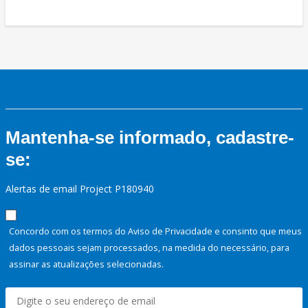
Mantenha-se informado, cadastre-
se:
Alertas de email Project P180940
Concordo com os termos do Aviso de Privacidade e consinto que meus
dados pessoais sejam processados, na medida do necessário, para
assinar as atualizações selecionadas.