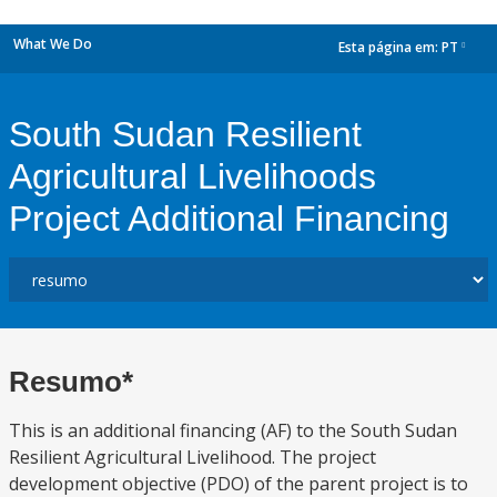
What We Do
Esta página em:
PT
dropdown
South Sudan Resilient
Agricultural Livelihoods
Project Additional Financing
Resumo*
This is an additional financing (AF) to the South Sudan
Resilient Agricultural Livelihood. The project
development objective (PDO) of the parent project is to