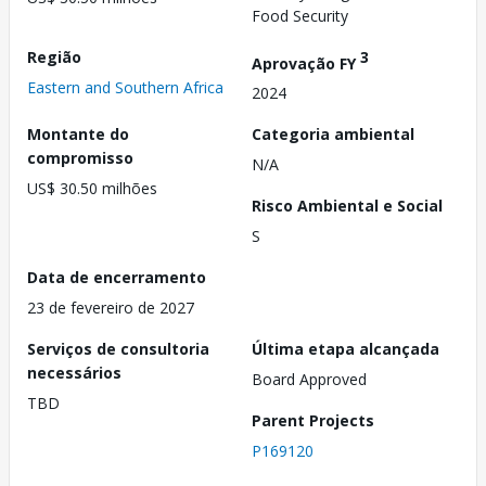
Food Security
Região
3
Aprovação FY
Eastern and Southern Africa
2024
Montante do
Categoria ambiental
compromisso
N/A
US$ 30.50 milhões
Risco Ambiental e Social
S
Data de encerramento
23 de fevereiro de 2027
Serviços de consultoria
Última etapa alcançada
necessários
Board Approved
TBD
Parent Projects
P169120