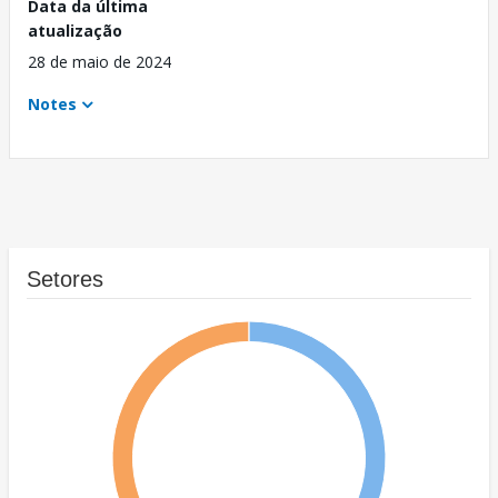
Data da última
atualização
28 de maio de 2024
Notes
Setores