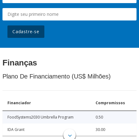
Cadastre-se
Finanças
Plano De Financiamento (US$ Milhões)
Financiador
Compromissos
FoodSystems2030 Umbrella Program
0.50
IDA Grant
30.00