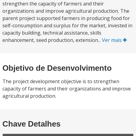
strengthen the capacity of farmers and their
organizations and improve agricultural production. The
parent project supported farmers in producing food for
self-consumption and surplus for the market, invested in
capacity building, technical assistance, skills
enhancement, seed production, extension...
Ver mais
Objetivo de Desenvolvimento
The project development objective is to strengthen
capacity of farmers and their organizations and improve
agricultural production.
Chave Detalhes