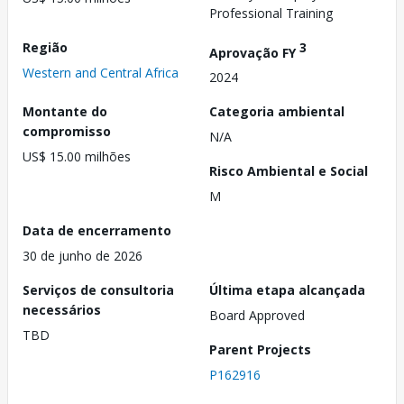
Professional Training
Região
3
Aprovação FY
Western and Central Africa
2024
Montante do
Categoria ambiental
compromisso
N/A
US$ 15.00 milhões
Risco Ambiental e Social
M
Data de encerramento
30 de junho de 2026
Serviços de consultoria
Última etapa alcançada
necessários
Board Approved
TBD
Parent Projects
P162916