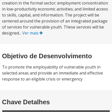
creation in the formal sector; employment concentration
in low-productivity economic activities; and limited access
to skills, capital, and information. The project will be
centered around the provision of an integrated package
of services for vulnerable youth. These services will be
designed...
Ver mais
Objetivo de Desenvolvimento
To promote the employability of vulnerable youth in
selected areas and provide an immediate and effective
response to an eligible crisis or emergency
Chave Detalhes