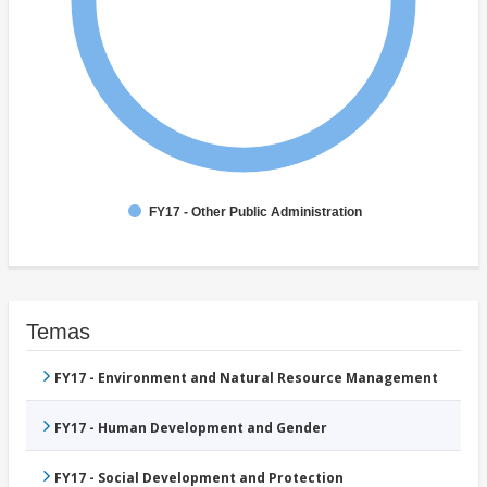
FY17 - Other Public Administration
Temas
FY17 - Environment and Natural Resource Management
FY17 - Human Development and Gender
FY17 - Social Development and Protection