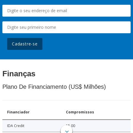
Cadastre-se
Finanças
Plano De Financiamento (US$ Milhões)
Financiador
Compromissos
IDA Credit
15.00