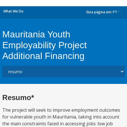
What We Do
Esta página em:
PT
dropdown
Mauritania Youth
Employability Project
Additional Financing
Resumo*
The project will seek to improve employment outcomes
for vulnerable youth in Mauritania, taking into account
the main constraints faced in accessing jobs: low job