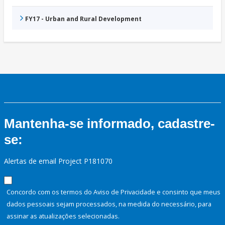
FY17 - Urban and Rural Development
Mantenha-se informado, cadastre-
se:
Alertas de email Project P181070
Concordo com os termos do Aviso de Privacidade e consinto que meus
dados pessoais sejam processados, na medida do necessário, para
assinar as atualizações selecionadas.