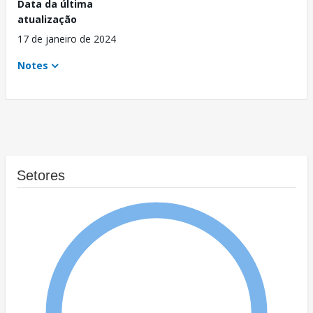
Data da última
atualização
17 de janeiro de 2024
Notes
Setores