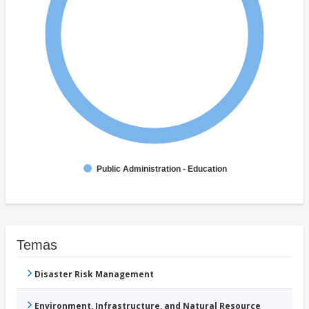
Public Administration - Education
Temas
Disaster Risk Management
Environment, Infrastructure, and Natural Resource