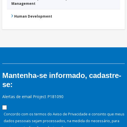
Management
Human Development
Mantenha-se informado, cadastre-
se:
Alertas de email Project P181090
Concordo com os termos do Aviso de Privacidade e consinto que meus
dados pessoais sejam processados, na medida do necessário, para