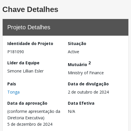
Chave Detalhes
Projeto Detalhes
Identidade do Projeto
Situação
P181090
Active
Líder da Equipe
2
Mutuário
Simone Lillian Esler
Ministry of Finance
País
Data de divulgação
Tonga
2 de outubro de 2024
Data da aprovação
Data Efetiva
(conforme apresentação da
N/A
Diretoria Executiva)
5 de dezembro de 2024