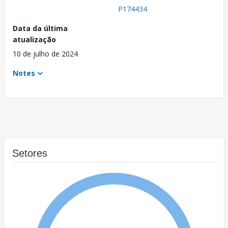
P174434
Data da última
atualização
10 de julho de 2024
Notes
Setores