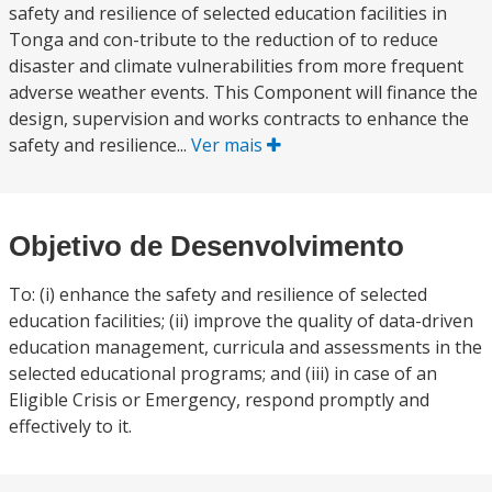
safety and resilience of selected education facilities in
Tonga and con-tribute to the reduction of to reduce
disaster and climate vulnerabilities from more frequent
adverse weather events. This Component will finance the
design, supervision and works contracts to enhance the
safety and resilience...
Ver mais
Objetivo de Desenvolvimento
To: (i) enhance the safety and resilience of selected
education facilities; (ii) improve the quality of data-driven
education management, curricula and assessments in the
selected educational programs; and (iii) in case of an
Eligible Crisis or Emergency, respond promptly and
effectively to it.