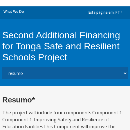
What We Do
Esta página em:
PT
dropdown
Second Additional Financing
for Tonga Safe and Resilient
Schools Project
Resumo*
The project will include four components:Component 1:
Component 1. Improving Safety and Resilience of
Education FacilitiesThis Component will improve the