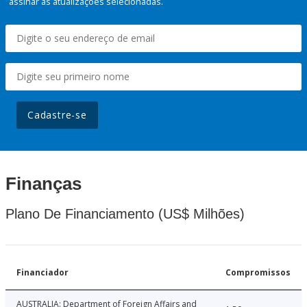
assinar as atualizações selecionadas.
Cadastre-se
Finanças
Plano De Financiamento (US$ Milhões)
Financiador
Compromissos
AUSTRALIA: Department of Foreign Affairs and