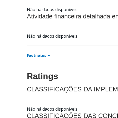
Não há dados disponíveis
Atividade financeira detalhada e
Não há dados disponíveis
Footnotes
Ratings
CLASSIFICAÇÕES DA IMPLE
Não há dados disponíveis
CLASSIFICAÇÕES DAS CON