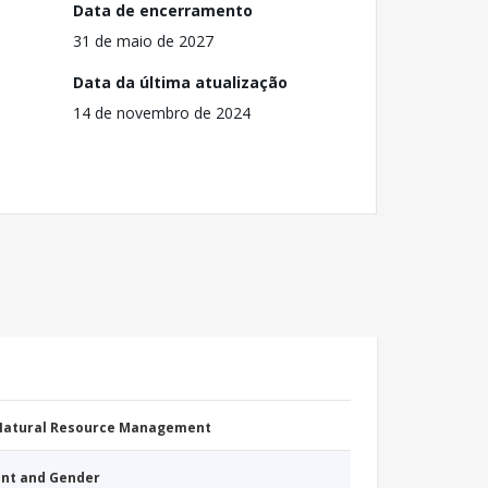
Data de encerramento
31 de maio de 2027
Data da última atualização
14 de novembro de 2024
 Natural Resource Management
nt and Gender