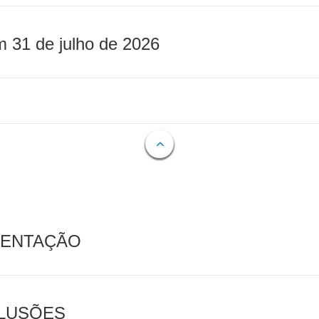
m 31 de julho de 2026
MENTAÇÃO
CLUSÕES