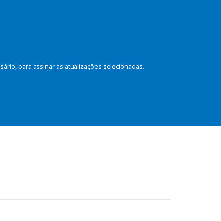
rio, para assinar as atualizações selecionadas.