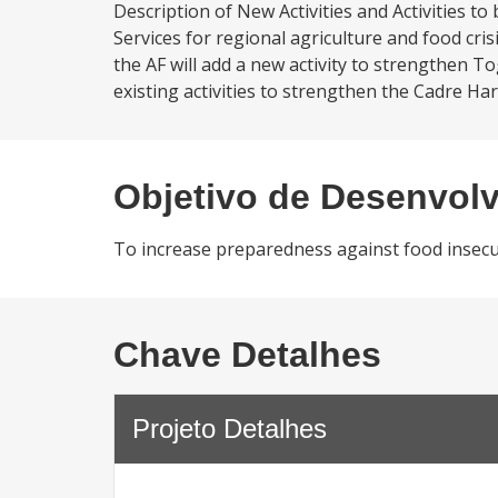
Description of New Activities and Activities t
Services for regional agriculture and food c
the AF will add a new activity to strengthen 
existing activities to strengthen the Cadre H
Objetivo de Desenvol
To increase preparedness against food insecuri
Chave Detalhes
Projeto Detalhes