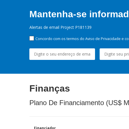
Mantenha-se informado
Alertas de email Project P181139
Concordo com os termos do Aviso de Privacidade e co
Finanças
Plano De Financiamento (US$ M
Financiador