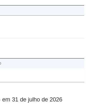
0
 em 31 de julho de 2026