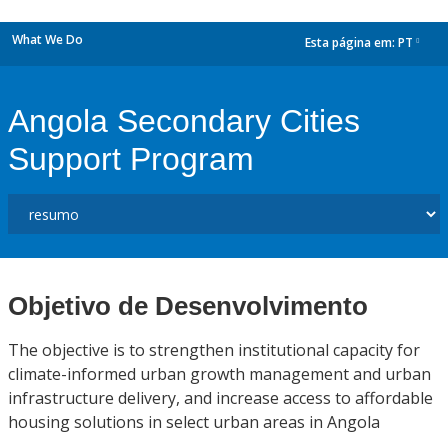
What We Do
Esta página em:
PT
dropdown
Angola Secondary Cities
Support Program
Objetivo de Desenvolvimento
The objective is to strengthen institutional capacity for
climate-informed urban growth management and urban
infrastructure delivery, and increase access to affordable
housing solutions in select urban areas in Angola