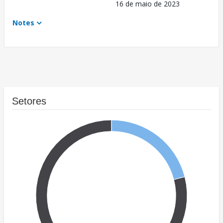
16 de maio de 2023
Notes
Setores