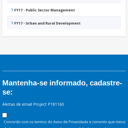
FY17 - Public Sector Management
FY17 - Urban and Rural Development
Mantenha-se informado, cadastre-
se:
Alertas de email Project P181160
Concordo com os termos do Aviso de Privacidade e consinto que meus