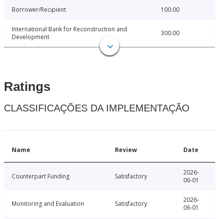
Borrower/Recipient
100.00
International Bank for Reconstruction and
300.00
Development
Ratings
CLASSIFICAÇÕES DA IMPLEMENTAÇÃO
Name
Review
Date
2026-
Counterpart Funding
Satisfactory
06-01
2026-
Monitoring and Evaluation
Satisfactory
06-01