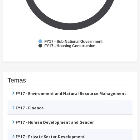
FY17 - Sub-National Government
FY17 - Housing Construction
Temas
FY17 - Environment and Natural Resource Management
FY17 - Finance
FY17 - Human Development and Gender
FY17 - Private Sector Development