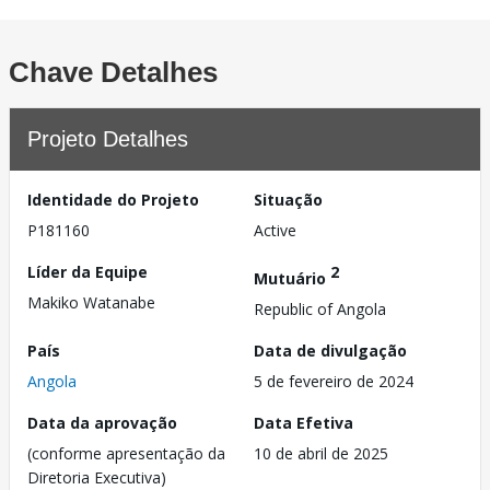
Chave Detalhes
Projeto Detalhes
Identidade do Projeto
Situação
P181160
Active
Líder da Equipe
2
Mutuário
Makiko Watanabe
Republic of Angola
País
Data de divulgação
Angola
5 de fevereiro de 2024
Data da aprovação
Data Efetiva
(conforme apresentação da
10 de abril de 2025
Diretoria Executiva)