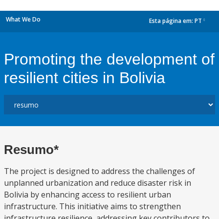
What We Do
Esta página em:
PT
dropdown
Promoting the development of
resilient cities in Bolivia
Resumo*
The project is designed to address the challenges of
unplanned urbanization and reduce disaster risk in
Bolivia by enhancing access to resilient urban
infrastructure. This initiative aims to strengthen
infrastructure resilience, addressing key contributors to