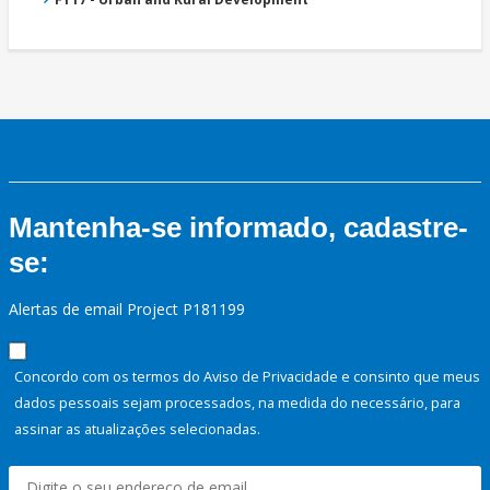
Mantenha-se informado, cadastre-
se:
Alertas de email Project P181199
Concordo com os termos do Aviso de Privacidade e consinto que meus
dados pessoais sejam processados, na medida do necessário, para
assinar as atualizações selecionadas.