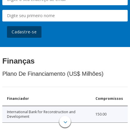
Cadastre-se
Finanças
Plano De Financiamento (US$ Milhões)
Financiador
Compromissos
International Bank for Reconstruction and
150.00
Development