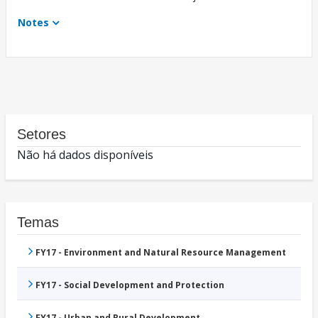
Notes
Setores
Não há dados disponíveis
Temas
FY17 - Environment and Natural Resource Management
FY17 - Social Development and Protection
FY17 - Urban and Rural Development