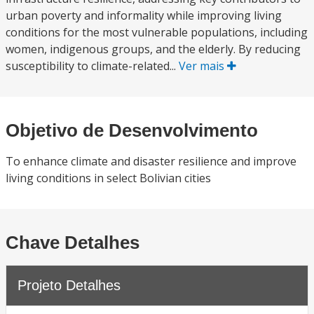
urban poverty and informality while improving living
conditions for the most vulnerable populations, including
women, indigenous groups, and the elderly. By reducing
susceptibility to climate-related...
Ver mais
Objetivo de Desenvolvimento
To enhance climate and disaster resilience and improve
living conditions in select Bolivian cities
Chave Detalhes
Projeto Detalhes