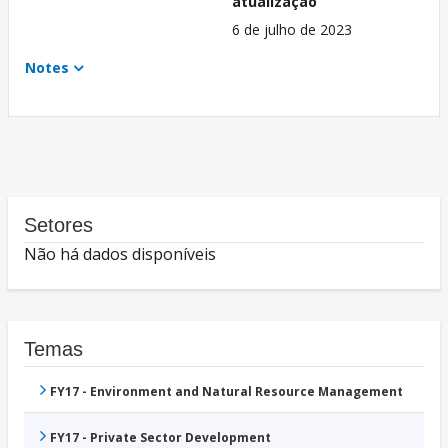
atualização
6 de julho de 2023
Notes
Setores
Não há dados disponíveis
Temas
FY17 - Environment and Natural Resource Management
FY17 - Private Sector Development