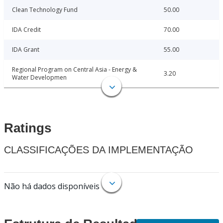
Clean Technology Fund
50.00
IDA Credit
70.00
IDA Grant
55.00
Regional Program on Central Asia - Energy &
3.20
Water Developmen
Ratings
CLASSIFICAÇÕES DA IMPLEMENTAÇÃO
Não há dados disponíveis