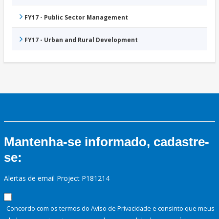
FY17 - Public Sector Management
FY17 - Urban and Rural Development
Mantenha-se informado, cadastre-
se:
Alertas de email Project P181214
Concordo com os termos do Aviso de Privacidade e consinto que meus