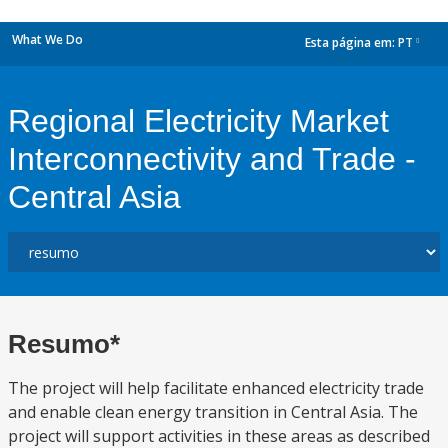
What We Do
Esta página em:
PT
dropdown
Regional Electricity Market
Interconnectivity and Trade -
Central Asia
Resumo*
The project will help facilitate enhanced electricity trade
and enable clean energy transition in Central Asia. The
project will support activities in these areas as described