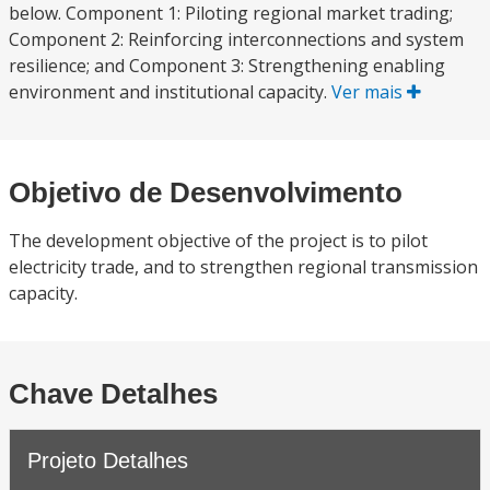
below. Component 1: Piloting regional market trading;
Component 2: Reinforcing interconnections and system
resilience; and Component 3: Strengthening enabling
environment and institutional capacity.
Ver mais
Objetivo de Desenvolvimento
The development objective of the project is to pilot
electricity trade, and to strengthen regional transmission
capacity.
Chave Detalhes
Projeto Detalhes