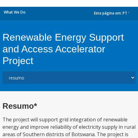
What We Do
Esta página em:
PT
dropdown
Renewable Energy Support
and Access Accelerator
Project
Resumo*
The project will support grid integration of renewable
energy and improve reliability of electricity supply in rural
areas of Southern districts of Botswana. The project is