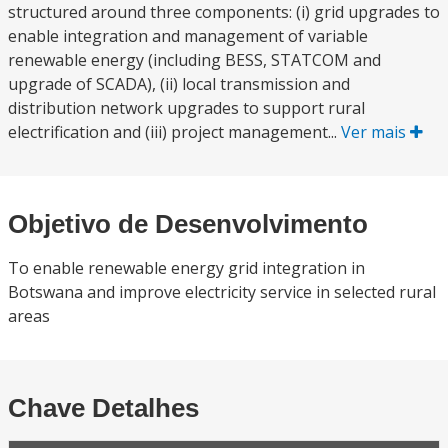
structured around three components: (i) grid upgrades to
enable integration and management of variable
renewable energy (including BESS, STATCOM and
upgrade of SCADA), (ii) local transmission and
distribution network upgrades to support rural
electrification and (iii) project management...
Ver mais
Objetivo de Desenvolvimento
To enable renewable energy grid integration in
Botswana and improve electricity service in selected rural
areas
Chave Detalhes