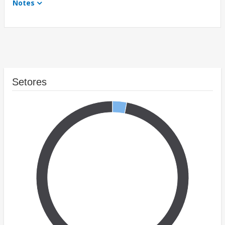
Notes
Setores