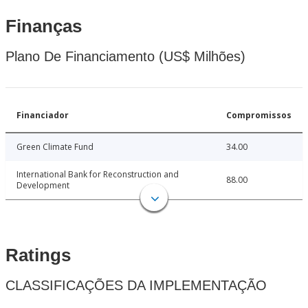
Finanças
Plano De Financiamento (US$ Milhões)
Financiador
Compromissos
Green Climate Fund
34.00
International Bank for Reconstruction and
88.00
Development
Ratings
CLASSIFICAÇÕES DA IMPLEMENTAÇÃO