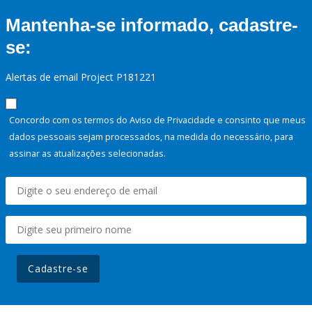
Mantenha-se informado, cadastre-
se:
Alertas de email Project P181221
Concordo com os termos do Aviso de Privacidade e consinto que meus
dados pessoais sejam processados, na medida do necessário, para
assinar as atualizações selecionadas.
Cadastre-se