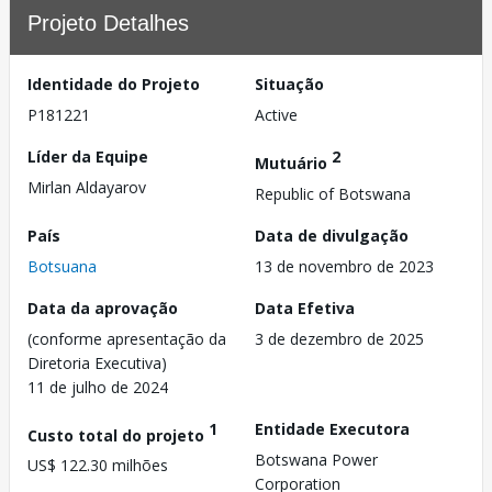
Projeto Detalhes
Identidade do Projeto
Situação
P181221
Active
Líder da Equipe
2
Mutuário
Mirlan Aldayarov
Republic of Botswana
País
Data de divulgação
Botsuana
13 de novembro de 2023
Data da aprovação
Data Efetiva
(conforme apresentação da
3 de dezembro de 2025
Diretoria Executiva)
11 de julho de 2024
1
Entidade Executora
Custo total do projeto
Botswana Power
US$ 122.30 milhões
Corporation