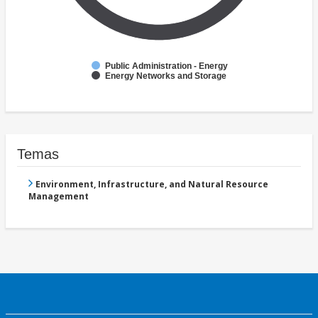
Public Administration - Energy
Energy Networks and Storage
Temas
Environment, Infrastructure, and Natural Resource
Management