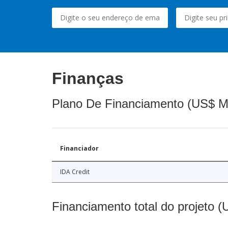
Finanças
Plano De Financiamento (US$ M
Financiador
IDA Credit
Financiamento total do projeto 