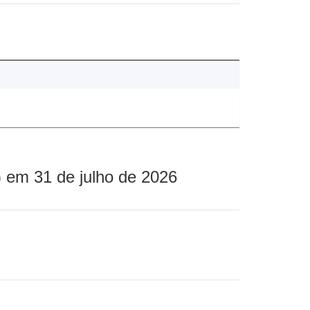
 em 31 de julho de 2026