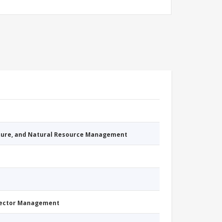
cture, and Natural Resource Management
Sector Management