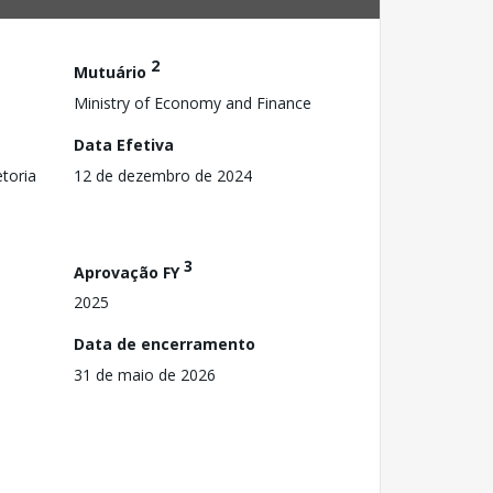
2
Mutuário
Ministry of Economy and Finance
Data Efetiva
toria
12 de dezembro de 2024
3
Aprovação FY
2025
Data de encerramento
31 de maio de 2026