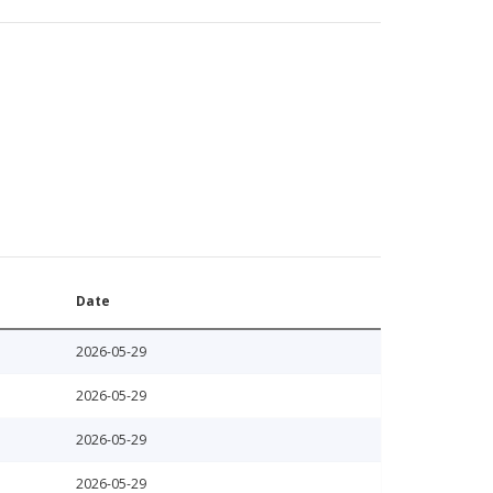
Date
2026-05-29
2026-05-29
2026-05-29
2026-05-29