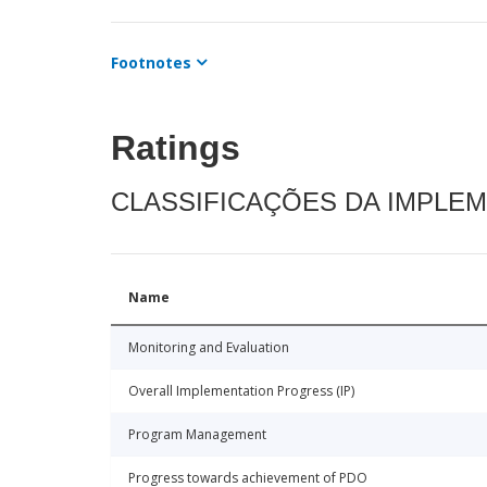
Footnotes
Ratings
CLASSIFICAÇÕES DA IMPLE
Name
Monitoring and Evaluation
Overall Implementation Progress (IP)
Program Management
Progress towards achievement of PDO