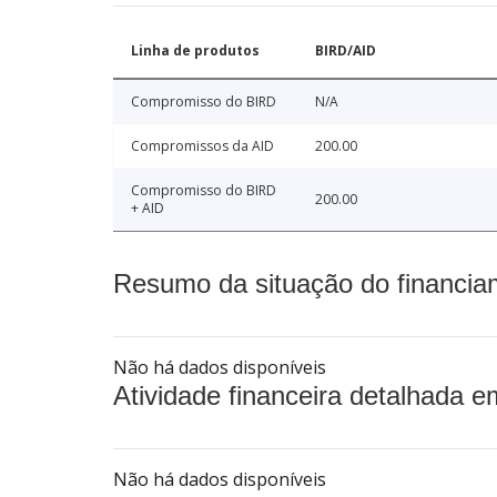
Linha de produtos
BIRD/AID
Compromisso do BIRD
N/A
Compromissos da AID
200.00
Compromisso do BIRD
200.00
+ AID
Resumo da situação do financia
Não há dados disponíveis
Atividade financeira detalhada e
Não há dados disponíveis