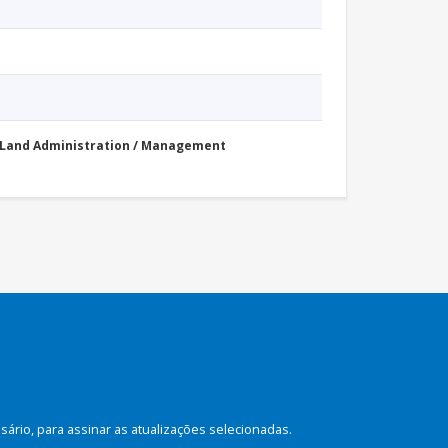
Land Administration / Management
rio, para assinar as atualizações selecionadas.