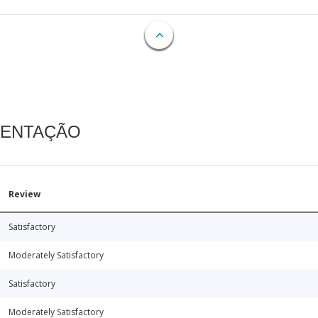
MENTAÇÃO
Review
Satisfactory
Moderately Satisfactory
Satisfactory
Moderately Satisfactory