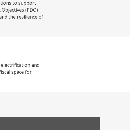
ations to support
 Objectives (PDO)
 and the resilience of
electrification and
fiscal space for