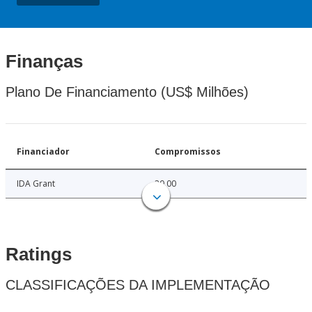
Finanças
Plano De Financiamento (US$ Milhões)
Financiador
Compromissos
IDA Grant
20.00
Ratings
CLASSIFICAÇÕES DA IMPLEMENTAÇÃO