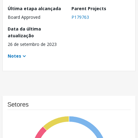
Última etapa alcançada
Parent Projects
Board Approved
P179763
Data da última
atualização
26 de setembro de 2023
Notes
Setores