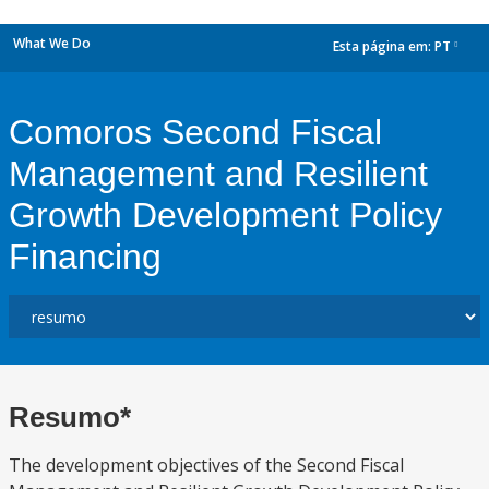
What We Do
Esta página em:
PT
dropdown
Comoros Second Fiscal
Management and Resilient
Growth Development Policy
Financing
Resumo*
The development objectives of the Second Fiscal