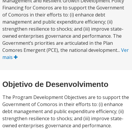
Management and Resilient Growth Development Policy
Financing for Comoros are to support the Government
of Comoros in their efforts to: (i) enhance debt
management and public expenditure efficiency; (ii)
strengthen resilience to shocks; and (iii) improve state-
owned enterprises governance and performance. The
Government’s priorities are articulated in the Plan
Comores Emergent (PCE), the national development...
Ver
mais
Objetivo de Desenvolvimento
The Program Development Objectives are to support the
Government of Comoros in their efforts to: (i) enhance
debt management and public expenditure efficiency; (ii)
strengthen resilience to shocks; and (iii) improve state-
owned enterprises governance and performance.