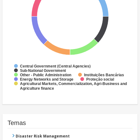
Central Government (Central Agencies)
Sub-National Government
Other - Public Administration
Instituições Bancárias
Energy Networks and Storage
Proteção social
Agricultural Markets, Commercialization, Agri-Business and
Agriculture finance
Temas
Disaster Risk Management