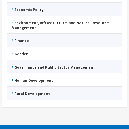
Economic Policy
Environment, Infrastructure, and Natural Resource
Management
Finance
Gender
Governance and Public Sector Management
Human Development
Rural Development