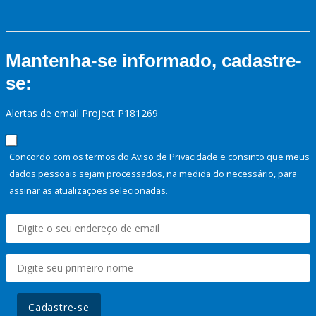
Mantenha-se informado, cadastre-
se:
Alertas de email Project P181269
Concordo com os termos do Aviso de Privacidade e consinto que meus
dados pessoais sejam processados, na medida do necessário, para
assinar as atualizações selecionadas.
Cadastre-se