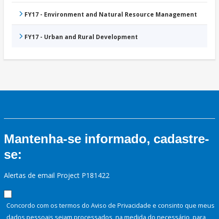
FY17 - Environment and Natural Resource Management
FY17 - Urban and Rural Development
Mantenha-se informado, cadastre-
se:
Alertas de email Project P181422
Concordo com os termos do Aviso de Privacidade e consinto que meus
dados pessoais sejam processados, na medida do necessário, para