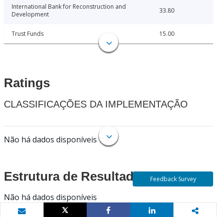
International Bank for Reconstruction and
33.80
Development
Trust Funds
15.00
Ratings
CLASSIFICAÇÕES DA IMPLEMENTAÇÃO
Não há dados disponíveis
Estrutura de Resultados
Feedback Survey
Não há dados disponíveis