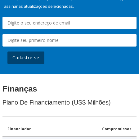
assinar as atualizações selecionadas.
Cadastre-se
Finanças
Plano De Financiamento (US$ Milhões)
Financiador
Compromissos