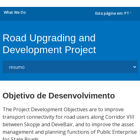
What We Do
Esta página em:
PT
dropdown
Road Upgrading and
Development Project
Objetivo de Desenvolvimento
The Project Development Objectives are to improve
transport connectivity for road users along Corridor VIII
between Skopje and DeveBair, and to improve the asset
management and planning functions of Public Enterprise
for State Roads.