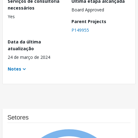
Serviços de consultoria
Última etapa alcançada
necessários
Board Approved
Yes
Parent Projects
P149955
Data da última
atualização
24 de março de 2024
Notes
Setores