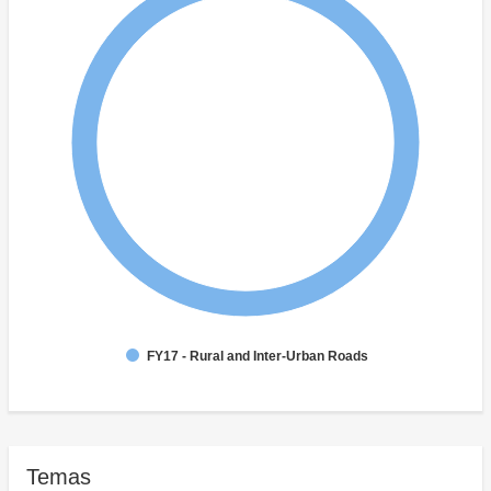
FY17 - Rural and Inter-Urban Roads
Temas