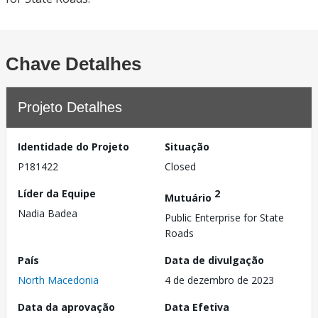
Chave Detalhes
Projeto Detalhes
Identidade do Projeto
Situação
P181422
Closed
Líder da Equipe
2
Mutuário
Nadia Badea
Public Enterprise for State
Roads
País
Data de divulgação
North Macedonia
4 de dezembro de 2023
Data da aprovação
Data Efetiva