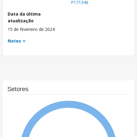
P171346
Data da última
atualização
15 de fevereiro de 2024
Notes
Setores