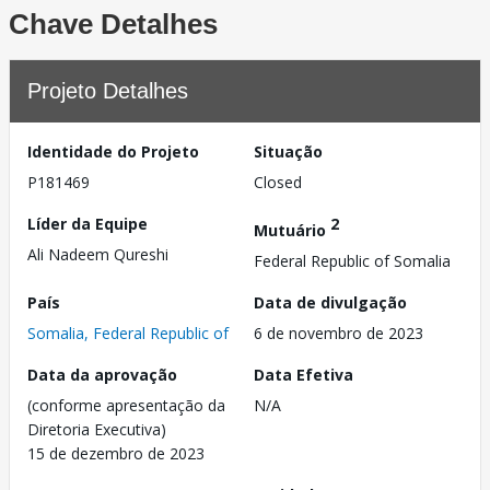
Chave Detalhes
Projeto Detalhes
Identidade do Projeto
Situação
P181469
Closed
Líder da Equipe
2
Mutuário
Ali Nadeem Qureshi
Federal Republic of Somalia
País
Data de divulgação
Somalia, Federal Republic of
6 de novembro de 2023
Data da aprovação
Data Efetiva
(conforme apresentação da
N/A
Diretoria Executiva)
15 de dezembro de 2023