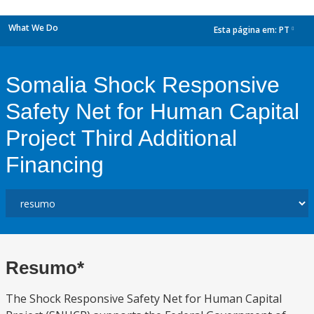
What We Do
Esta página em:
PT
dropdown
Somalia Shock Responsive
Safety Net for Human Capital
Project Third Additional
Financing
Resumo*
The Shock Responsive Safety Net for Human Capital