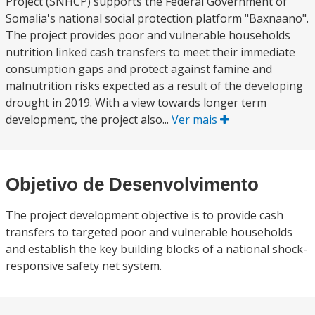
Project (SNHCP) supports the Federal Government of
Somalia's national social protection platform "Baxnaano".
The project provides poor and vulnerable households
nutrition linked cash transfers to meet their immediate
consumption gaps and protect against famine and
malnutrition risks expected as a result of the developing
drought in 2019. With a view towards longer term
development, the project also...
Ver mais
Objetivo de Desenvolvimento
The project development objective is to provide cash
transfers to targeted poor and vulnerable households
and establish the key building blocks of a national shock-
responsive safety net system.