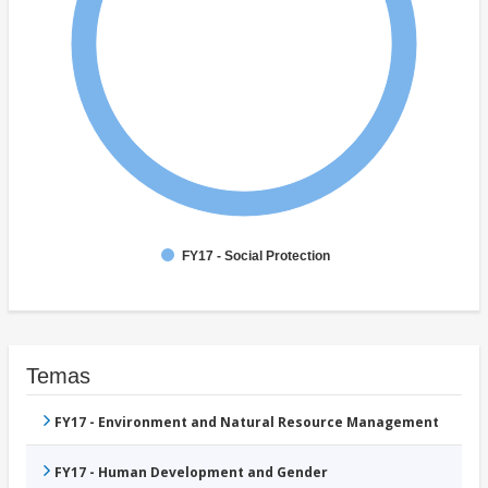
FY17 - Social Protection
Temas
FY17 - Environment and Natural Resource Management
FY17 - Human Development and Gender