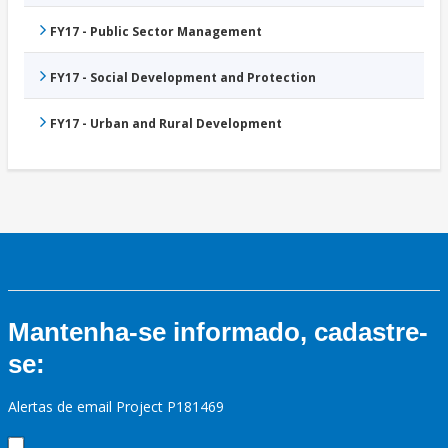
FY17 - Public Sector Management
FY17 - Social Development and Protection
FY17 - Urban and Rural Development
Mantenha-se informado, cadastre-
se:
Alertas de email Project P181469