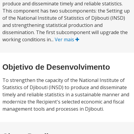
produce and disseminate timely and reliable statistics.
This component has two subcomponents: the Setting up
of the National Institute of Statistics of Djibouti (INSD)
and strengthening statistical production and
dissemination. The first subcomponent will upgrade the
working conditions in...
Ver mais
Objetivo de Desenvolvimento
To strengthen the capacity of the National Institute of
Statistics of Djibouti (INSD) to produce and disseminate
timely and reliable statistics in a sustainable manner and
modernize the Recipient's selected economic and fiscal
management tools and processes in Djibouti.