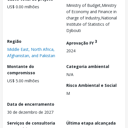
Ministry of Budget,Ministry
US$ 0.00 milhões
of Economy and Finance in
charge of Industry,National
Institute of Statistics of
Djibouti
Região
3
Aprovação FY
Middle East, North Africa,
2024
Afghanistan, and Pakistan
Montante do
Categoria ambiental
compromisso
N/A
US$ 5.00 milhões
Risco Ambiental e Social
M
Data de encerramento
30 de dezembro de 2027
Serviços de consultoria
Última etapa alcançada