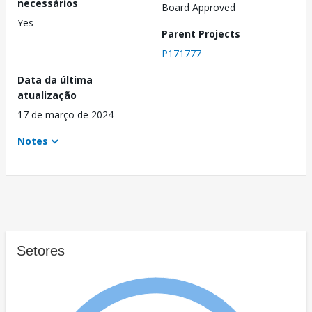
necessários
Board Approved
Yes
Parent Projects
P171777
Data da última
atualização
17 de março de 2024
Notes
Setores