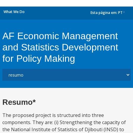
What We Do
Esta página em:
PT
dropdown
AF Economic Management
and Statistics Development
for Policy Making
Resumo*
The proposed project is structured into three
components. They are: (i) Strengthening the capacity of
the National Institute of Statistics of Djibouti (INSD) to