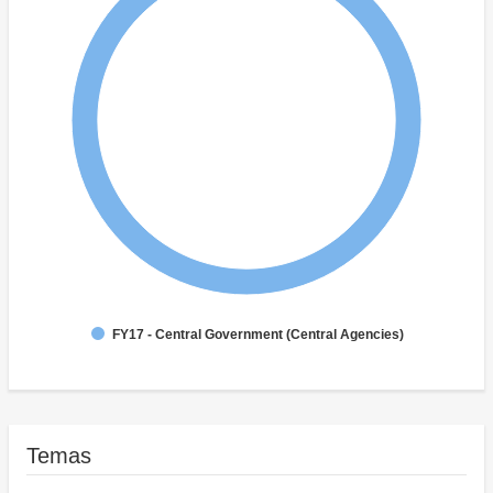
FY17 - Central Government (Central Agencies)
Temas