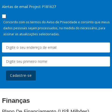
Alertas de email Project P181627
Concordo com os termos do Aviso de Privacidade e consinto que meus
dados pessoais sejam processados, na medida do necessário, para
assinar as atualizações selecionadas.
Cadastre-se
Finanças
Plano De Financiamento (US$ Milhões)