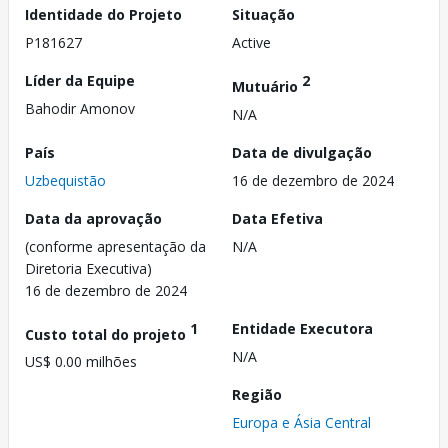
Identidade do Projeto
Situação
P181627
Active
Líder da Equipe
2
Mutuário
Bahodir Amonov
N/A
País
Data de divulgação
Uzbequistão
16 de dezembro de 2024
Data da aprovação
Data Efetiva
(conforme apresentação da
N/A
Diretoria Executiva)
16 de dezembro de 2024
1
Entidade Executora
Custo total do projeto
N/A
US$ 0.00 milhões
Região
Europa e Ásia Central