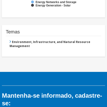
Energy Networks and Storage
Energy Generation - Solar
Temas
Environment, Infrastructure, and Natural Resource
Management
Mantenha-se informado, cadastre-
se: