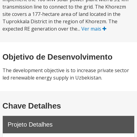
transmission line to connect to the grid. The Khorezm
site covers a 177-hectare area of land located in the
Tuprokkala District in the region of Khorezm. The
expected RE generation over the...
Ver mais
Objetivo de Desenvolvimento
The development objective is to increase private sector
led renewable energy supply in Uzbekistan.
Chave Detalhes
Projeto Detalhes