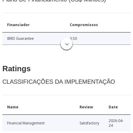
Financiador
Compromissos
IBRD Guarantee
3.50
Ratings
CLASSIFICAÇÕES DA IMPLEMENTAÇÃO
Name
Review
Date
2026-04-
Financial Management
Satisfactory
24