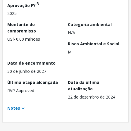
3
Aprovação FY
2025
Montante do
Categoria ambiental
compromisso
N/A
US$ 0.00 milhões
Risco Ambiental e Social
M
Data de encerramento
30 de junho de 2027
Última etapa alcançada
Data da última
atualização
RVP Approved
22 de dezembro de 2024
Notes