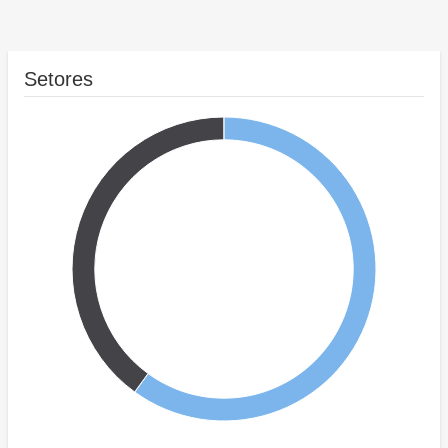
Setores