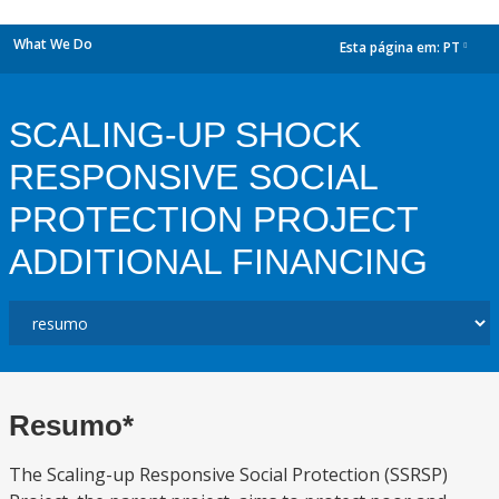
What We Do
Esta página em:
PT
dropdown
SCALING-UP SHOCK
RESPONSIVE SOCIAL
PROTECTION PROJECT
ADDITIONAL FINANCING
Resumo*
The Scaling-up Responsive Social Protection (SSRSP)