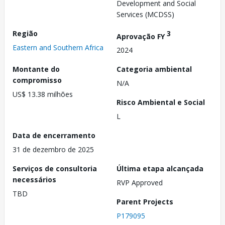
Development and Social
Services (MCDSS)
Região
3
Aprovação FY
Eastern and Southern Africa
2024
Montante do
Categoria ambiental
compromisso
N/A
US$ 13.38 milhões
Risco Ambiental e Social
L
Data de encerramento
31 de dezembro de 2025
Serviços de consultoria
Última etapa alcançada
necessários
RVP Approved
TBD
Parent Projects
P179095