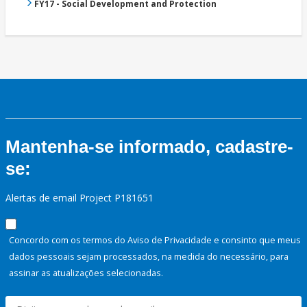
FY17 - Social Development and Protection
Mantenha-se informado, cadastre-
se:
Alertas de email Project P181651
Concordo com os termos do Aviso de Privacidade e consinto que meus
dados pessoais sejam processados, na medida do necessário, para
assinar as atualizações selecionadas.