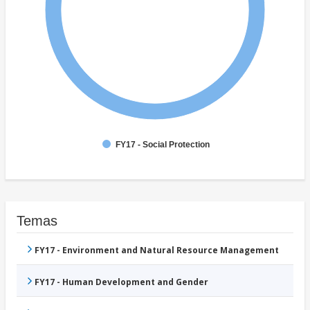
FY17 - Social Protection
Temas
FY17 - Environment and Natural Resource Management
FY17 - Human Development and Gender