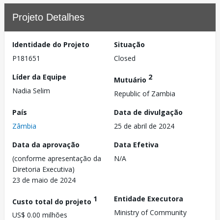
Projeto Detalhes
Identidade do Projeto
Situação
P181651
Closed
Líder da Equipe
2
Mutuário
Nadia Selim
Republic of Zambia
País
Data de divulgação
Zâmbia
25 de abril de 2024
Data da aprovação
Data Efetiva
(conforme apresentação da
N/A
Diretoria Executiva)
23 de maio de 2024
1
Entidade Executora
Custo total do projeto
Ministry of Community
US$ 0.00 milhões