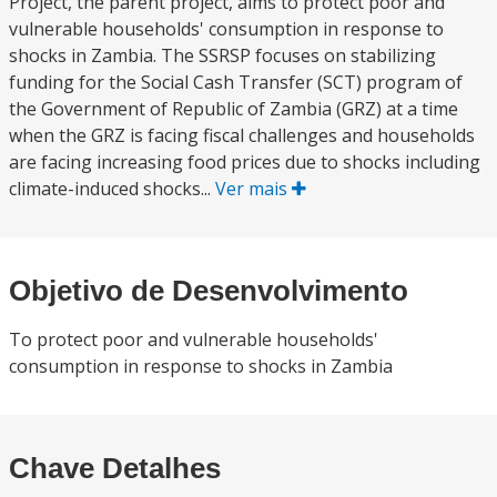
Project, the parent project, aims to protect poor and
vulnerable households' consumption in response to
shocks in Zambia. The SSRSP focuses on stabilizing
funding for the Social Cash Transfer (SCT) program of
the Government of Republic of Zambia (GRZ) at a time
when the GRZ is facing fiscal challenges and households
are facing increasing food prices due to shocks including
climate-induced shocks...
Ver mais
Objetivo de Desenvolvimento
To protect poor and vulnerable households'
consumption in response to shocks in Zambia
Chave Detalhes