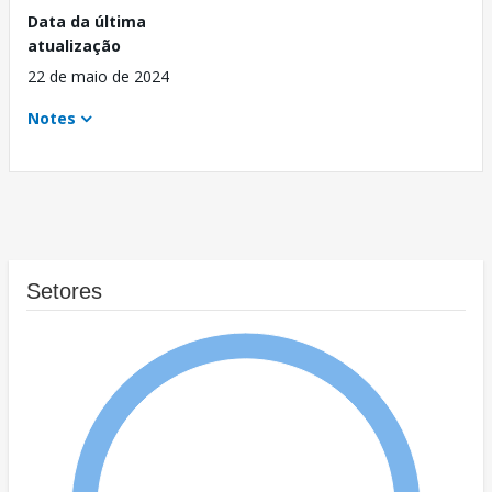
Data da última
atualização
22 de maio de 2024
Notes
Setores