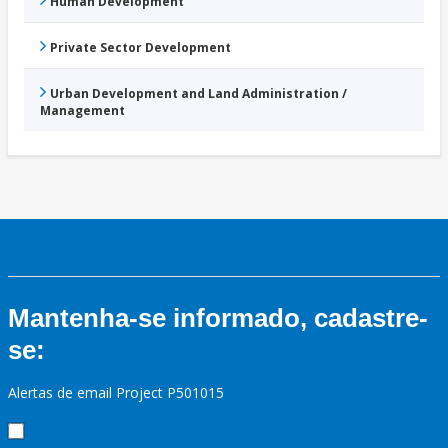
Human Development
Private Sector Development
Urban Development and Land Administration /
Management
Mantenha-se informado, cadastre-
se:
Alertas de email Project P501015