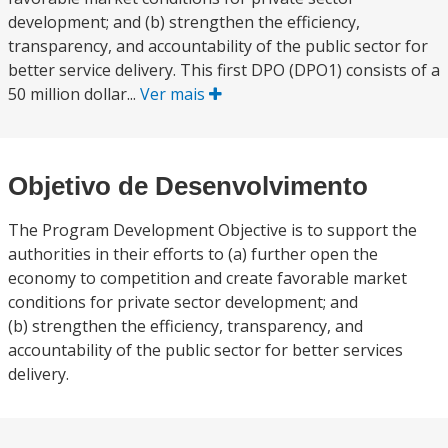
development; and (b) strengthen the efficiency,
transparency, and accountability of the public sector for
better service delivery. This first DPO (DPO1) consists of a
50 million dollar...
Ver mais
Objetivo de Desenvolvimento
The Program Development Objective is to support the
authorities in their efforts to (a) further open the
economy to competition and create favorable market
conditions for private sector development; and
(b) strengthen the efficiency, transparency, and
accountability of the public sector for better services
delivery.