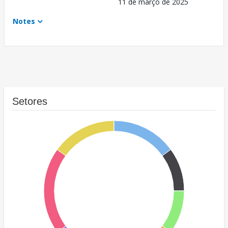
11 de março de 2025
Notes
Setores