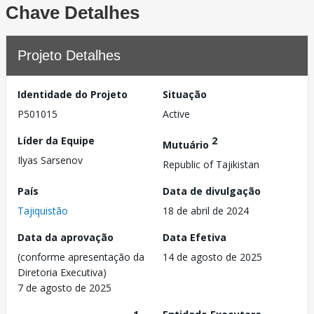
Chave Detalhes
Projeto Detalhes
Identidade do Projeto
Situação
P501015
Active
Líder da Equipe
2
Mutuário
Ilyas Sarsenov
Republic of Tajikistan
País
Data de divulgação
Tajiquistão
18 de abril de 2024
Data da aprovação
Data Efetiva
(conforme apresentação da
14 de agosto de 2025
Diretoria Executiva)
7 de agosto de 2025