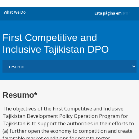
What We Do
Esta página em:
PT
dropdown
First Competitive and
Inclusive Tajikistan DPO
Resumo*
The objectives of the First Competitive and Inclusive
Tajikistan Development Policy Operation Program for
Tajikistan is to support the authorities in their efforts to
(a) further open the economy to competition and create
favorable market conditions for private sector