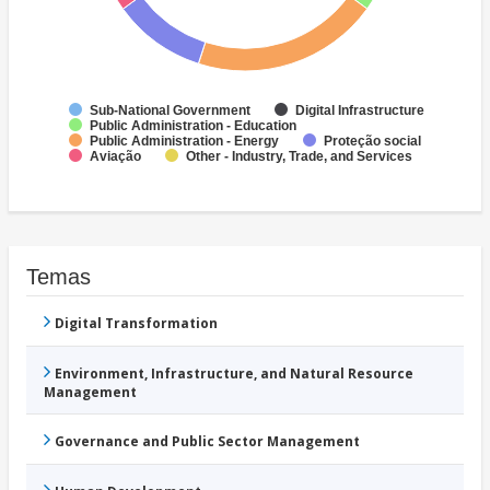
Sub-National Government
Digital Infrastructure
Public Administration - Education
Public Administration - Energy
Proteção social
Aviação
Other - Industry, Trade, and Services
Temas
Digital Transformation
Environment, Infrastructure, and Natural Resource
Management
Governance and Public Sector Management