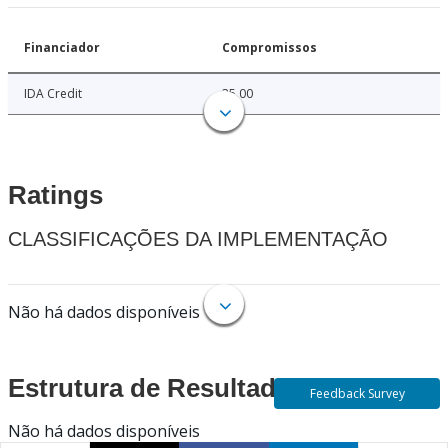
Financiador
Compromissos
IDA Credit
35.00
Ratings
CLASSIFICAÇÕES DA IMPLEMENTAÇÃO
Não há dados disponíveis
Estrutura de Resultados
Feedback Survey
Não há dados disponíveis