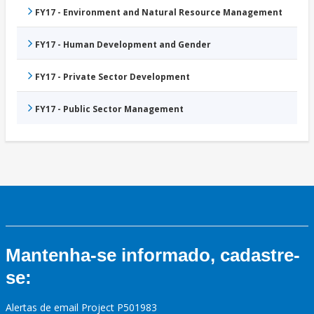
FY17 - Environment and Natural Resource Management
FY17 - Human Development and Gender
FY17 - Private Sector Development
FY17 - Public Sector Management
Mantenha-se informado, cadastre-
se:
Alertas de email Project P501983