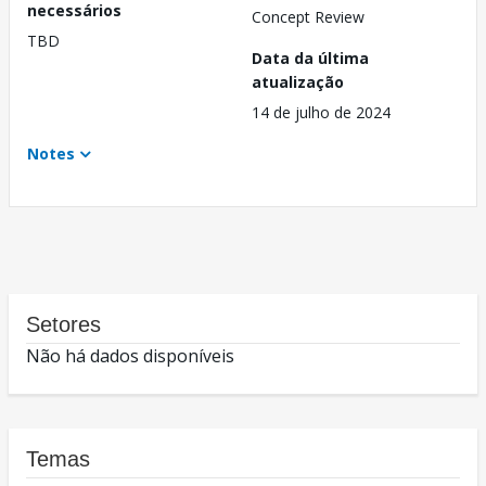
necessários
Concept Review
TBD
Data da última
atualização
14 de julho de 2024
Notes
Setores
Não há dados disponíveis
Temas