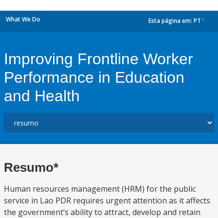
What We Do
Esta página em:
PT
dropdown
Improving Frontline Worker
Performance in Education
and Health
Resumo*
Human resources management (HRM) for the public
service in Lao PDR requires urgent attention as it affects
the government’s ability to attract, develop and retain