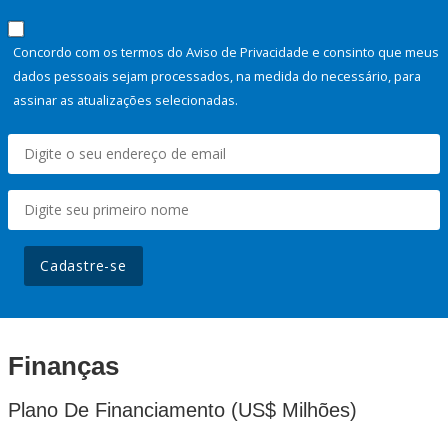
Concordo com os termos do Aviso de Privacidade e consinto que meus
dados pessoais sejam processados, na medida do necessário, para
assinar as atualizações selecionadas.
Cadastre-se
Finanças
Plano De Financiamento (US$ Milhões)