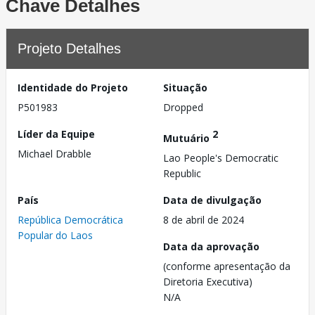
Chave Detalhes
Projeto Detalhes
Identidade do Projeto
Situação
P501983
Dropped
Líder da Equipe
2
Mutuário
Michael Drabble
Lao People's Democratic
Republic
País
Data de divulgação
República Democrática
8 de abril de 2024
Popular do Laos
Data da aprovação
(conforme apresentação da
Diretoria Executiva)
N/A