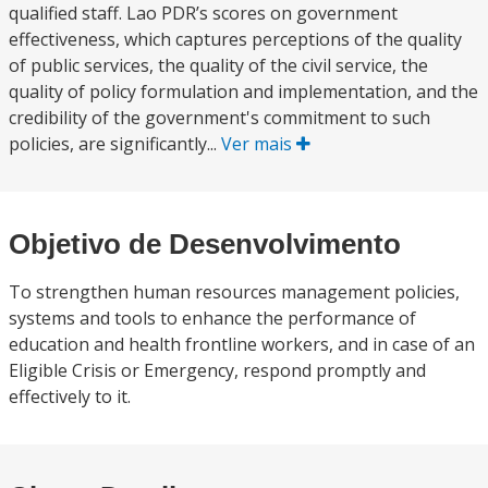
qualified staff. Lao PDR’s scores on government
effectiveness, which captures perceptions of the quality
of public services, the quality of the civil service, the
quality of policy formulation and implementation, and the
credibility of the government's commitment to such
policies, are significantly...
Ver mais
Objetivo de Desenvolvimento
To strengthen human resources management policies,
systems and tools to enhance the performance of
education and health frontline workers, and in case of an
Eligible Crisis or Emergency, respond promptly and
effectively to it.