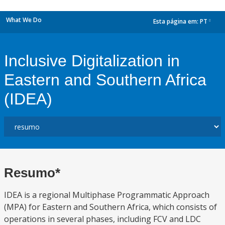
What We Do
Esta página em:
PT
dropdown
Inclusive Digitalization in
Eastern and Southern Africa
(IDEA)
Resumo*
IDEA is a regional Multiphase Programmatic Approach
(MPA) for Eastern and Southern Africa, which consists of
operations in several phases, including FCV and LDC