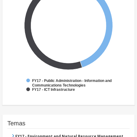
FY17 - Public Administration - Information and
Communications Technologies
FY17 - ICT Infrastructure
Temas
FY17 - Environment and Natural Resource Management