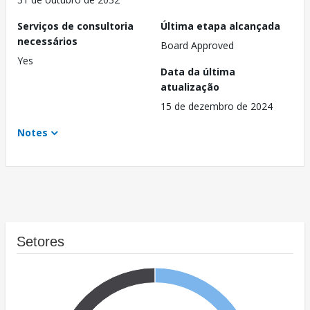
Serviços de consultoria
Última etapa alcançada
necessários
Board Approved
Yes
Data da última
atualização
15 de dezembro de 2024
Notes
Setores