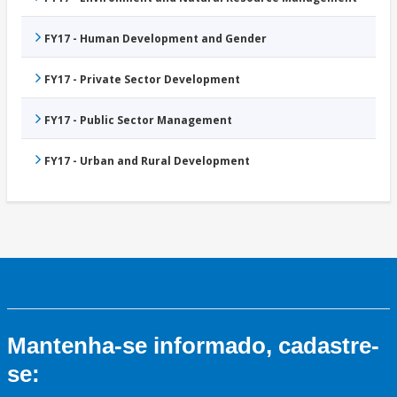
FY17 - Human Development and Gender
FY17 - Private Sector Development
FY17 - Public Sector Management
FY17 - Urban and Rural Development
Mantenha-se informado, cadastre-
se: