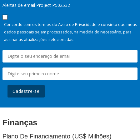
Alertas de email Project P502532
Concordo com os termos do Aviso de Privacidade e consinto que meus
dados pessoais sejam processados, na medida do necessário, para
assinar as atualizações selecionadas.
Cadastre-se
Finanças
Plano De Financiamento (US$ Milhões)