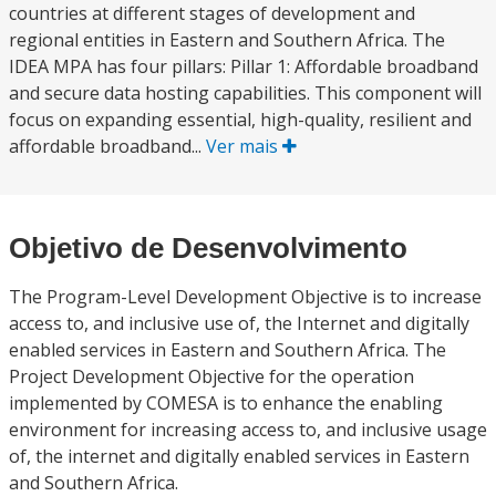
countries at different stages of development and
regional entities in Eastern and Southern Africa. The
IDEA MPA has four pillars: Pillar 1: Affordable broadband
and secure data hosting capabilities. This component will
focus on expanding essential, high-quality, resilient and
affordable broadband...
Ver mais
Objetivo de Desenvolvimento
The Program-Level Development Objective is to increase
access to, and inclusive use of, the Internet and digitally
enabled services in Eastern and Southern Africa. The
Project Development Objective for the operation
implemented by COMESA is to enhance the enabling
environment for increasing access to, and inclusive usage
of, the internet and digitally enabled services in Eastern
and Southern Africa.