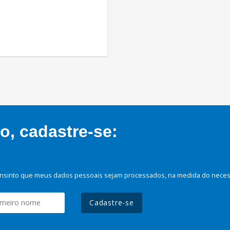
, cadastre-se:
nsinto que meus dados pessoais sejam processados, na medida do necessá
Cadastre-se