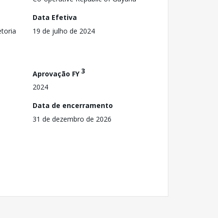
Data Efetiva
toria
19 de julho de 2024
3
Aprovação FY
2024
Data de encerramento
31 de dezembro de 2026