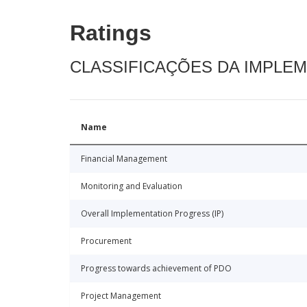
Ratings
CLASSIFICAÇÕES DA IMPLE
Name
Financial Management
Monitoring and Evaluation
Overall Implementation Progress (IP)
Procurement
Progress towards achievement of PDO
Project Management