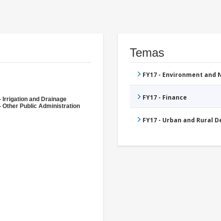
Temas
FY17 - Environment and
FY17 - Finance
 Irrigation and Drainage
- Other Public Administration
FY17 - Urban and Rural 