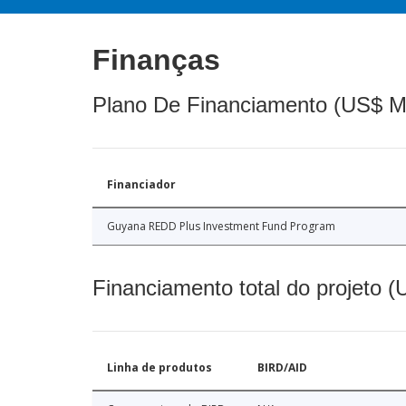
Finanças
Plano De Financiamento (US$ M
Financiador
Guyana REDD Plus Investment Fund Program
Financiamento total do projeto 
Linha de produtos
BIRD/AID