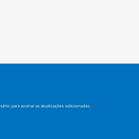
rio, para assinar as atualizações selecionadas.