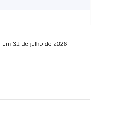
0
 em 31 de julho de 2026