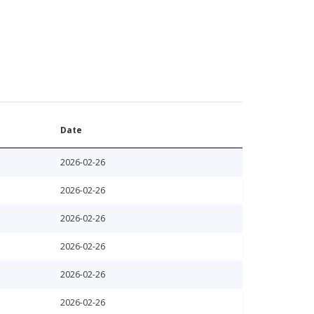
Date
2026-02-26
2026-02-26
2026-02-26
2026-02-26
2026-02-26
2026-02-26