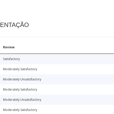
MENTAÇÃO
Review
Satisfactory
Moderately Satisfactory
Moderately Unsatisfactory
Moderately Satisfactory
Moderately Unsatisfactory
Moderately Satisfactory