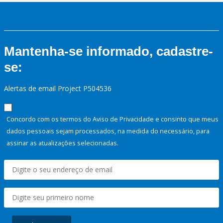
Mantenha-se informado, cadastre-
se:
Alertas de email Project P504536
Concordo com os termos do Aviso de Privacidade e consinto que meus
dados pessoais sejam processados, na medida do necessário, para
assinar as atualizações selecionadas.