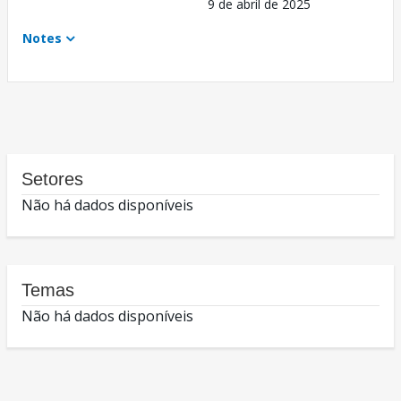
9 de abril de 2025
Notes
Setores
Não há dados disponíveis
Temas
Não há dados disponíveis