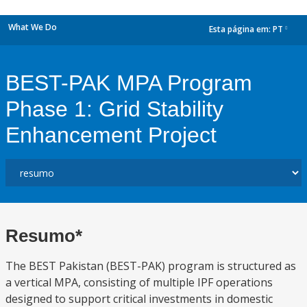
What We Do
Esta página em:
PT
dropdown
BEST-PAK MPA Program
Phase 1: Grid Stability
Enhancement Project
Resumo*
The BEST Pakistan (BEST-PAK) program is structured as
a vertical MPA, consisting of multiple IPF operations
designed to support critical investments in domestic