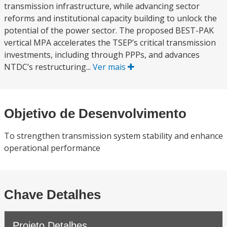
transmission infrastructure, while advancing sector
reforms and institutional capacity building to unlock the
potential of the power sector. The proposed BEST-PAK
vertical MPA accelerates the TSEP’s critical transmission
investments, including through PPPs, and advances
NTDC’s restructuring...
Ver mais
Objetivo de Desenvolvimento
To strengthen transmission system stability and enhance
operational performance
Chave Detalhes
Projeto Detalhes