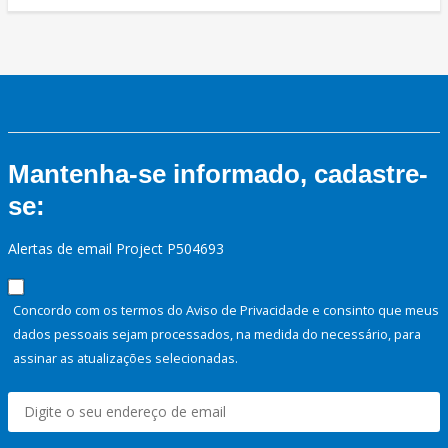
Mantenha-se informado, cadastre-
se:
Alertas de email Project P504693
Concordo com os termos do Aviso de Privacidade e consinto que meus
dados pessoais sejam processados, na medida do necessário, para
assinar as atualizações selecionadas.