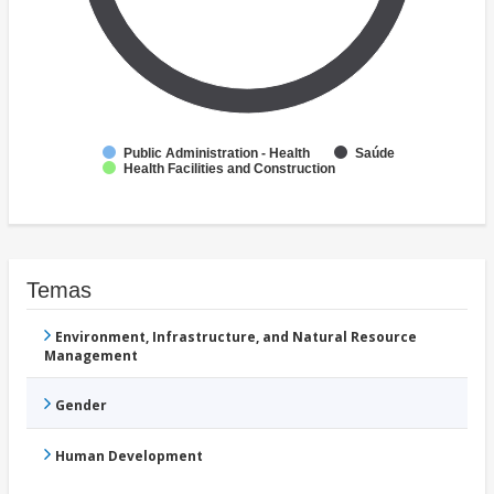
Public Administration - Health
Saúde
Health Facilities and Construction
Temas
Environment, Infrastructure, and Natural Resource
Management
Gender
Human Development