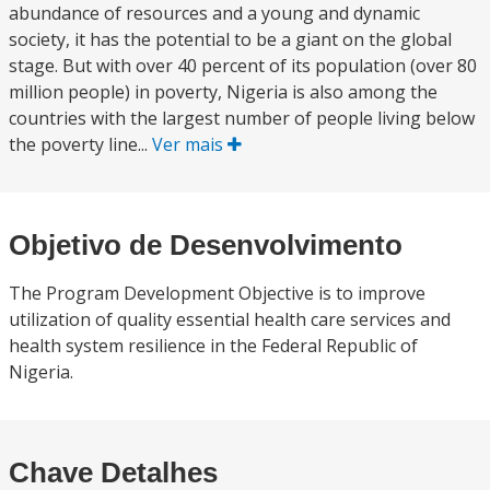
abundance of resources and a young and dynamic
society, it has the potential to be a giant on the global
stage. But with over 40 percent of its population (over 80
million people) in poverty, Nigeria is also among the
countries with the largest number of people living below
the poverty line...
Ver mais
Objetivo de Desenvolvimento
The Program Development Objective is to improve
utilization of quality essential health care services and
health system resilience in the Federal Republic of
Nigeria.
Chave Detalhes