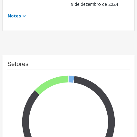
9 de dezembro de 2024
Notes
Setores