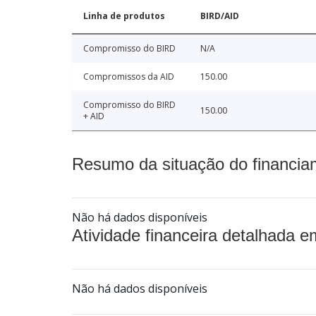
Linha de produtos
BIRD/AID
Compromisso do BIRD
N/A
Compromissos da AID
150.00
Compromisso do BIRD
150.00
+ AID
Resumo da situação do financia
Não há dados disponíveis
Atividade financeira detalhada e
Não há dados disponíveis