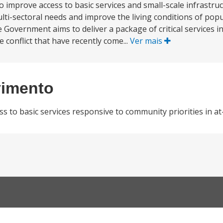
o improve access to basic services and small-scale infrastruct
lti-sectoral needs and improve the living conditions of popu
e Government aims to deliver a package of critical services i
 conflict that have recently come...
Ver mais
vimento
ss to basic services responsive to community priorities in at-