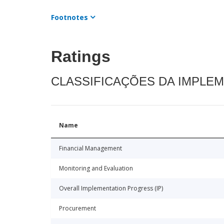
Footnotes
Ratings
CLASSIFICAÇÕES DA IMPLE
Name
Financial Management
Monitoring and Evaluation
Overall Implementation Progress (IP)
Procurement