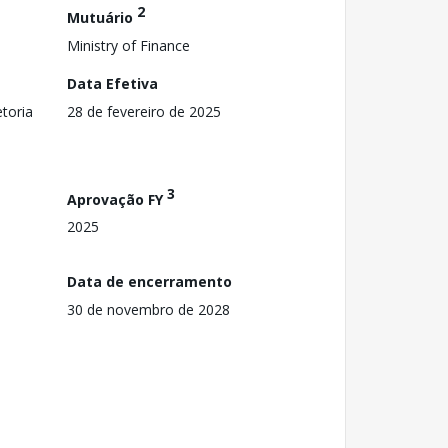
2
Mutuário
Ministry of Finance
Data Efetiva
toria
28 de fevereiro de 2025
3
Aprovação FY
2025
Data de encerramento
30 de novembro de 2028