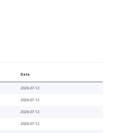
Date
2026-07-12
2026-07-12
2026-07-12
2026-07-12