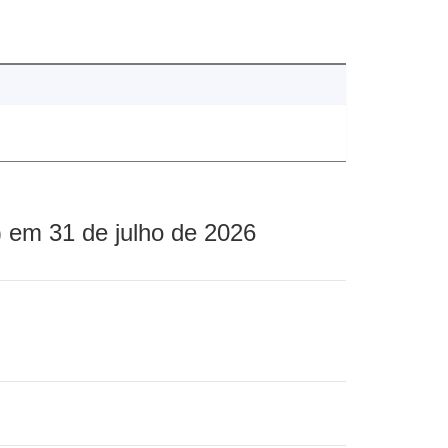
 em 31 de julho de 2026