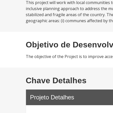
This project will work with local communities t
inclusive planning approach to address the mu
stabilized and fragile areas of the country. Th
geographic areas: (i) communes affected by the
Objetivo de Desenvol
The objective of the Project is to improve acce
Chave Detalhes
Projeto Detalhes