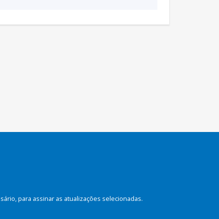
rio, para assinar as atualizações selecionadas.