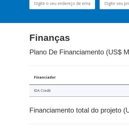
Finanças
Plano De Financiamento (US$ M
Financiador
IDA Credit
Financiamento total do projeto 