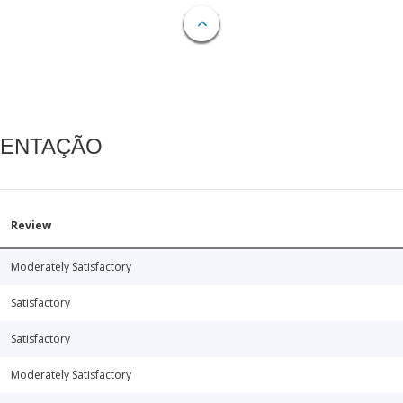
MENTAÇÃO
Review
Moderately Satisfactory
Satisfactory
Satisfactory
Moderately Satisfactory