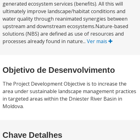
generated ecosystem services (benefits). All this will
ultimately improve landscape/habitat conditions and
water quality through reanimated synergies between
upstream and downstream ecosystems.Nature-based
solutions (NBS) are defined as use of resources and
processes already found in nature...
Ver mais
Objetivo de Desenvolvimento
The Project Development Objective is to increase the
area under sustainable landscape management practices
in targeted areas within the Dniester River Basin in
Moldova.
Chave Detalhes