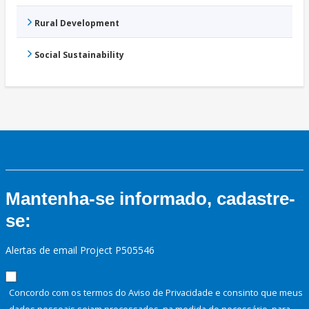
Rural Development
Social Sustainability
Mantenha-se informado, cadastre-
se:
Alertas de email Project P505546
Concordo com os termos do Aviso de Privacidade e consinto que meus