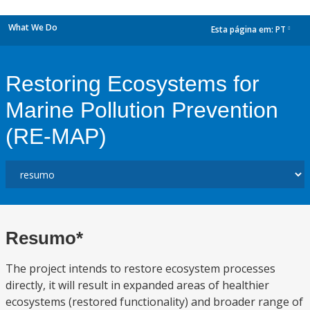
What We Do
Esta página em:
PT
dropdown
Restoring Ecosystems for
Marine Pollution Prevention
(RE-MAP)
Resumo*
The project intends to restore ecosystem processes
directly, it will result in expanded areas of healthier
ecosystems (restored functionality) and broader range of