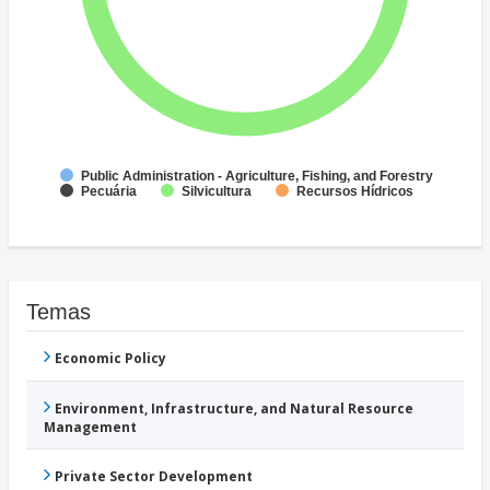
Public Administration - Agriculture, Fishing, and Forestry
Pecuária
Silvicultura
Recursos Hídricos
Temas
Economic Policy
Environment, Infrastructure, and Natural Resource
Management
Private Sector Development