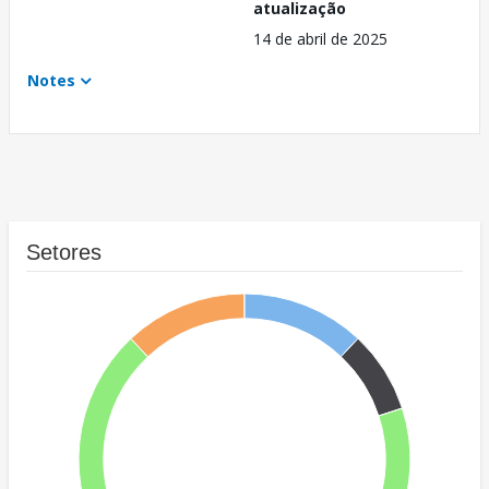
atualização
14 de abril de 2025
Notes
Setores