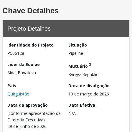
Chave Detalhes
Projeto Detalhes
Identidade do Projeto
Situação
P506128
Pipeline
Líder da Equipe
2
Mutuário
Aidai Bayalieva
Kyrgyz Republic
País
Data de divulgação
Quirguistão
10 de março de 2026
Data da aprovação
Data Efetiva
(conforme apresentação da
N/A
Diretoria Executiva)
29 de junho de 2026