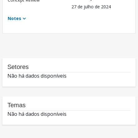
27 de julho de 2024
Notes
Setores
Não há dados disponíveis
Temas
Não há dados disponíveis