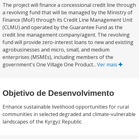
The project will finance a concessional credit line through
a revolving fund that will be managed by the Ministry of
Finance (MoF) through its Credit Line Management Unit
(CLMU) and operated by the Guarantee Fund as the
credit line management company/agent. The revolving
fund will provide zero-interest loans to new and existing
agrobusinesses and micro, small, and medium
enterprises (MSMEs), including members of the
government's One Village One Product...
Ver mais
Objetivo de Desenvolvimento
Enhance sustainable livelihood opportunities for rural
communities in selected degraded and climate‑vulnerable
landscapes of the Kyrgyz Republic