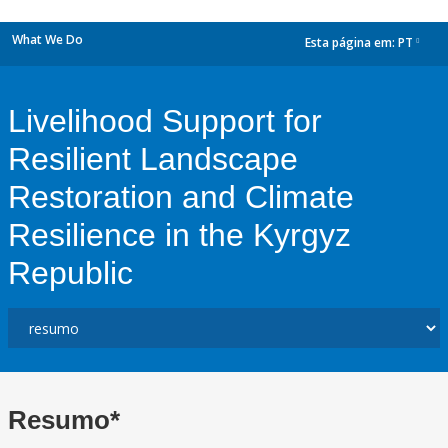
What We Do
Esta página em:
PT
dropdown
Livelihood Support for
Resilient Landscape
Restoration and Climate
Resilience in the Kyrgyz
Republic
Resumo*