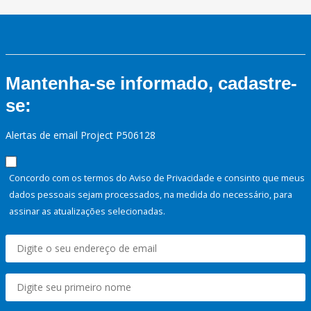
Mantenha-se informado, cadastre-
se:
Alertas de email Project P506128
Concordo com os termos do Aviso de Privacidade e consinto que meus
dados pessoais sejam processados, na medida do necessário, para
assinar as atualizações selecionadas.