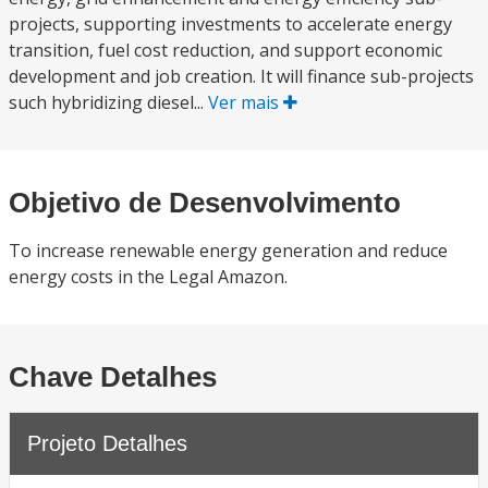
projects, supporting investments to accelerate energy
transition, fuel cost reduction, and support economic
development and job creation. It will finance sub-projects
such hybridizing diesel...
Ver mais
Objetivo de Desenvolvimento
To increase renewable energy generation and reduce
energy costs in the Legal Amazon.
Chave Detalhes
Projeto Detalhes