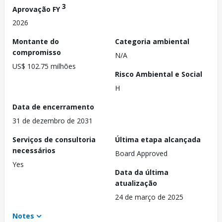
3
Aprovação FY
2026
Montante do
Categoria ambiental
compromisso
N/A
US$ 102.75 milhões
Risco Ambiental e Social
H
Data de encerramento
31 de dezembro de 2031
Serviços de consultoria
Última etapa alcançada
necessários
Board Approved
Yes
Data da última
atualização
24 de março de 2025
Notes