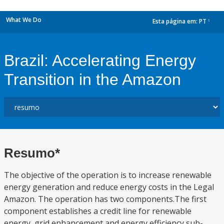
What We Do
Esta página em:
PT
dropdown
Brazil: Accelerating Energy
Transition in the Amazon
Resumo*
The objective of the operation is to increase renewable
energy generation and reduce energy costs in the Legal
Amazon. The operation has two components.The first
component establishes a credit line for renewable
energy, grid enhancement and energy efficiency sub-