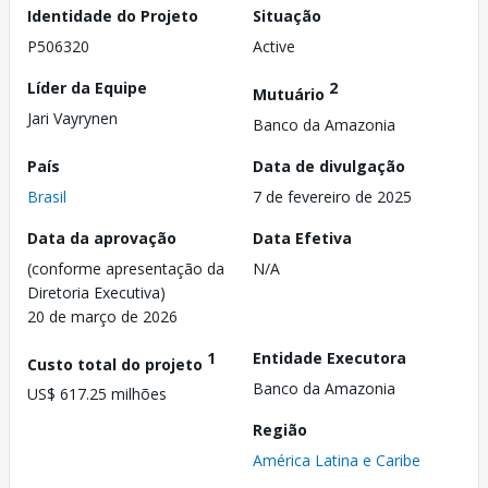
Identidade do Projeto
Situação
P506320
Active
Líder da Equipe
2
Mutuário
Jari Vayrynen
Banco da Amazonia
País
Data de divulgação
Brasil
7 de fevereiro de 2025
Data da aprovação
Data Efetiva
(conforme apresentação da
N/A
Diretoria Executiva)
20 de março de 2026
1
Entidade Executora
Custo total do projeto
Banco da Amazonia
US$ 617.25 milhões
Região
América Latina e Caribe