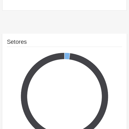
Setores