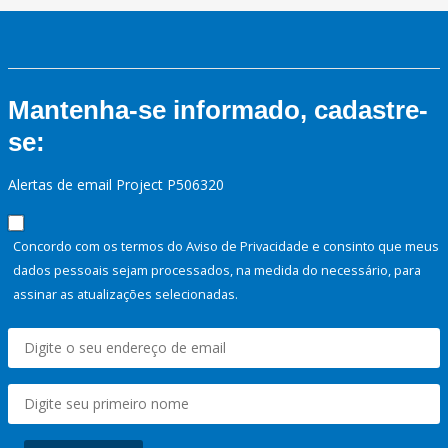
Mantenha-se informado, cadastre-
se:
Alertas de email Project P506320
Concordo com os termos do Aviso de Privacidade e consinto que meus
dados pessoais sejam processados, na medida do necessário, para
assinar as atualizações selecionadas.