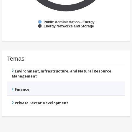
Public Administration - Energy
Energy Networks and Storage
Temas
Environment, Infrastructure, and Natural Resource
Management
Finance
Private Sector Development