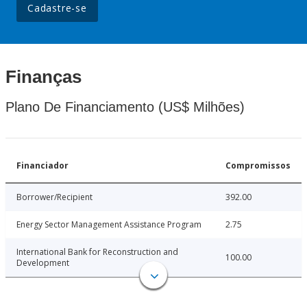
Cadastre-se
Finanças
Plano De Financiamento (US$ Milhões)
Financiador
Compromissos
Borrower/Recipient
392.00
Energy Sector Management Assistance Program
2.75
International Bank for Reconstruction and
100.00
Development