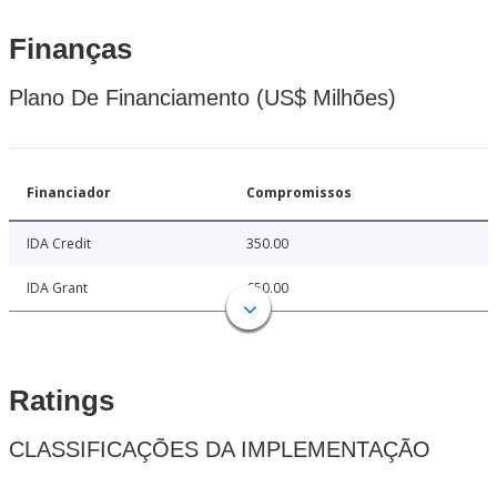
Finanças
Plano De Financiamento (US$ Milhões)
Financiador
Compromissos
IDA Credit
350.00
IDA Grant
650.00
Ratings
CLASSIFICAÇÕES DA IMPLEMENTAÇÃO