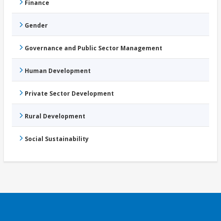
Finance
Gender
Governance and Public Sector Management
Human Development
Private Sector Development
Rural Development
Social Sustainability