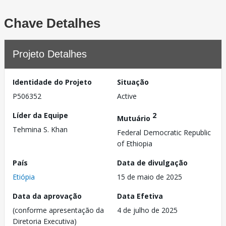
Chave Detalhes
Projeto Detalhes
Identidade do Projeto
Situação
P506352
Active
Líder da Equipe
2
Mutuário
Tehmina S. Khan
Federal Democratic Republic
of Ethiopia
País
Data de divulgação
Etiópia
15 de maio de 2025
Data da aprovação
Data Efetiva
(conforme apresentação da
4 de julho de 2025
Diretoria Executiva)