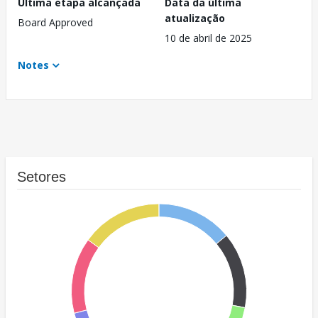
Última etapa alcançada
Data da última
atualização
Board Approved
10 de abril de 2025
Notes
Setores