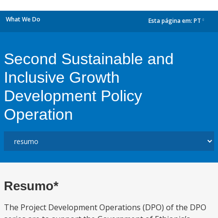
What We Do
Esta página em:
PT
dropdown
Second Sustainable and
Inclusive Growth
Development Policy
Operation
Resumo*
The Project Development Operations (DPO) of the DPO