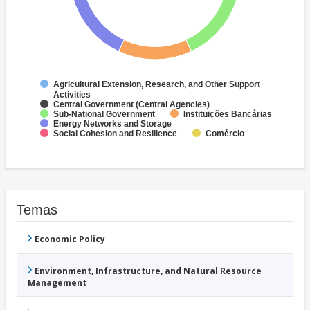
Agricultural Extension, Research, and Other Support
Activities
Central Government (Central Agencies)
Sub-National Government
Instituições Bancárias
Energy Networks and Storage
Social Cohesion and Resilience
Comércio
Temas
Economic Policy
Environment, Infrastructure, and Natural Resource
Management