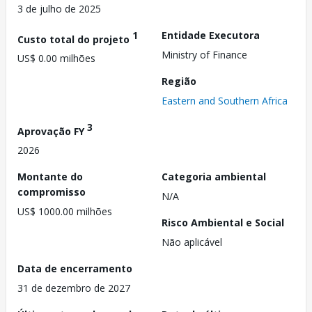
3 de julho de 2025
1
Entidade Executora
Custo total do projeto
Ministry of Finance
US$ 0.00 milhões
Região
Eastern and Southern Africa
3
Aprovação FY
2026
Montante do
Categoria ambiental
compromisso
N/A
US$ 1000.00 milhões
Risco Ambiental e Social
Não aplicável
Data de encerramento
31 de dezembro de 2027