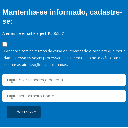
Mantenha-se informado, cadastre-
se:
Alertas de email Project P506352
Concordo com os termos do Aviso de Privacidade e consinto que meus
dados pessoais sejam processados, na medida do necessário, para
assinar as atualizações selecionadas.
Cadastre-se