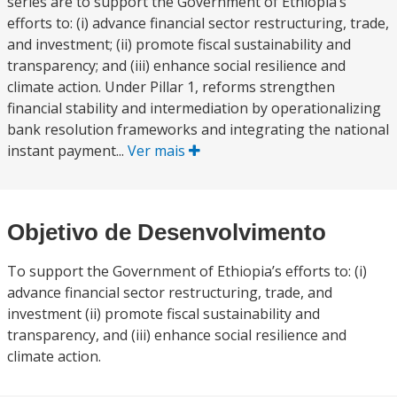
series are to support the Government of Ethiopia’s
efforts to: (i) advance financial sector restructuring, trade,
and investment; (ii) promote fiscal sustainability and
transparency; and (iii) enhance social resilience and
climate action. Under Pillar 1, reforms strengthen
financial stability and intermediation by operationalizing
bank resolution frameworks and integrating the national
instant payment...
Ver mais
Objetivo de Desenvolvimento
To support the Government of Ethiopia’s efforts to: (i)
advance financial sector restructuring, trade, and
investment (ii) promote fiscal sustainability and
transparency, and (iii) enhance social resilience and
climate action.