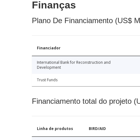
Finanças
Plano De Financiamento (US$ M
Financiador
International Bank for Reconstruction and
Development
Trust Funds
Financiamento total do projeto 
Linha de produtos
BIRD/AID