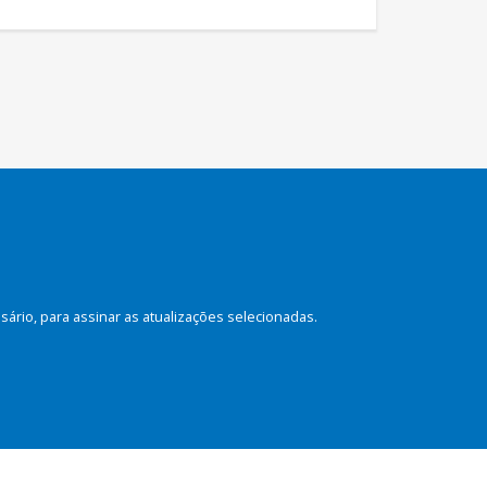
rio, para assinar as atualizações selecionadas.