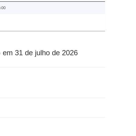
.00
 em 31 de julho de 2026