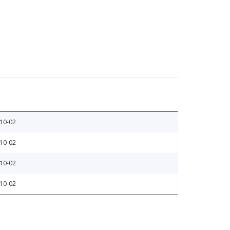
10-02
10-02
10-02
10-02