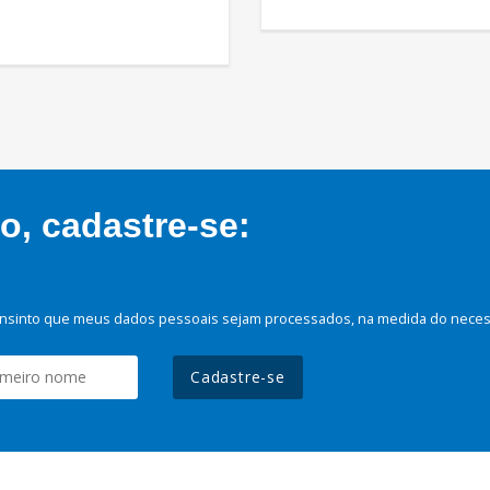
, cadastre-se:
nsinto que meus dados pessoais sejam processados, na medida do necessá
Cadastre-se