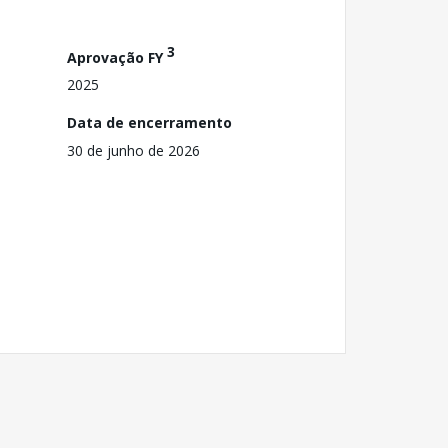
3
Aprovação FY
2025
Data de encerramento
30 de junho de 2026