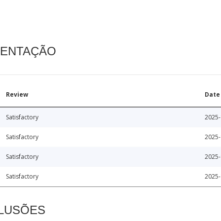
MENTAÇÃO
Review
Date
Satisfactory
2025-
Satisfactory
2025-
Satisfactory
2025-
Satisfactory
2025-
CLUSÕES