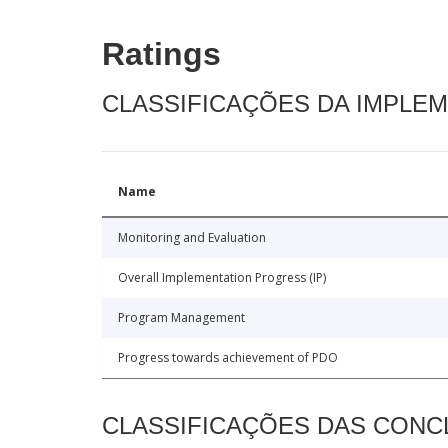
Ratings
CLASSIFICAÇÕES DA IMPLE
Name
Monitoring and Evaluation
Overall Implementation Progress (IP)
Program Management
Progress towards achievement of PDO
CLASSIFICAÇÕES DAS CON