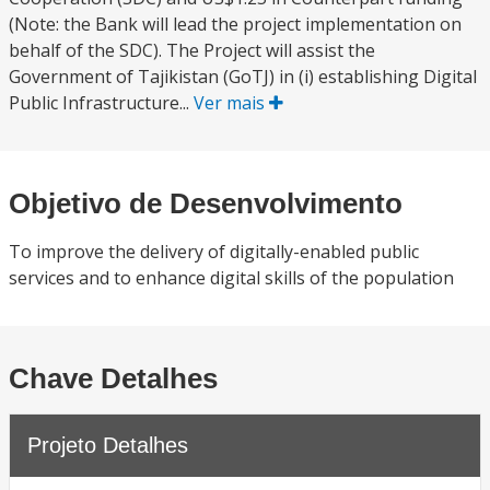
(Note: the Bank will lead the project implementation on
behalf of the SDC). The Project will assist the
Government of Tajikistan (GoTJ) in (i) establishing Digital
Public Infrastructure...
Ver mais
Objetivo de Desenvolvimento
To improve the delivery of digitally-enabled public
services and to enhance digital skills of the population
Chave Detalhes
Projeto Detalhes