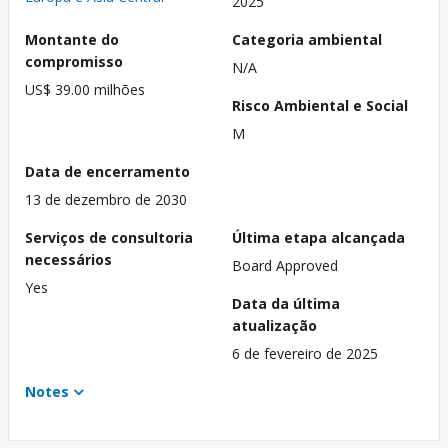
2025
Montante do
Categoria ambiental
compromisso
N/A
US$ 39.00 milhões
Risco Ambiental e Social
M
Data de encerramento
13 de dezembro de 2030
Serviços de consultoria
Última etapa alcançada
necessários
Board Approved
Yes
Data da última
atualização
6 de fevereiro de 2025
Notes