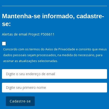
Mantenha-se informado, cadastre-
se:
Alertas de email Project P506611
Concordo com os termos do Aviso de Privacidade e consinto que meus
dados pessoais sejam processados, na medida do necessário, para
assinar as atualizações selecionadas.
Cadastre-se