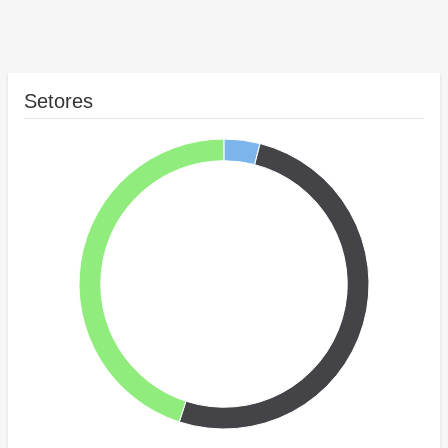
Setores