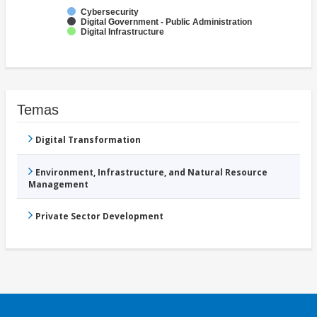
Cybersecurity
Digital Government - Public Administration
Digital Infrastructure
Temas
Digital Transformation
Environment, Infrastructure, and Natural Resource
Management
Private Sector Development