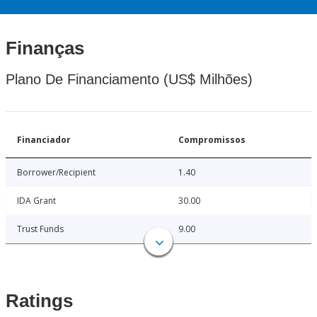
Finanças
Plano De Financiamento (US$ Milhões)
Financiador
Compromissos
Borrower/Recipient
1.40
IDA Grant
30.00
Trust Funds
9.00
Ratings