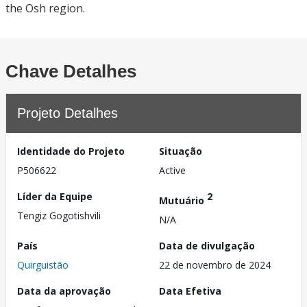
the Osh region.
Chave Detalhes
Projeto Detalhes
Identidade do Projeto
Situação
P506622
Active
Líder da Equipe
2
Mutuário
Tengiz Gogotishvili
N/A
País
Data de divulgação
Quirguistão
22 de novembro de 2024
Data da aprovação
Data Efetiva