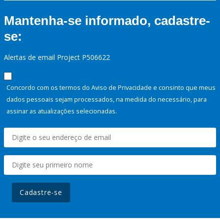
Mantenha-se informado, cadastre-
se:
Alertas de email Project P506622
Concordo com os termos do Aviso de Privacidade e consinto que meus
dados pessoais sejam processados, na medida do necessário, para
assinar as atualizações selecionadas.
Cadastre-se