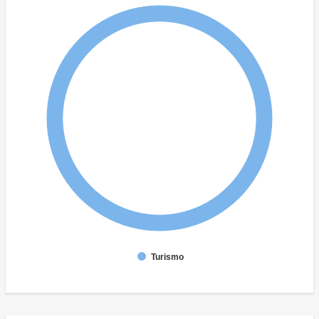
Turismo