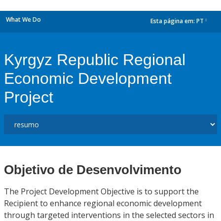
What We Do
Esta página em:
PT
dropdown
Kyrgyz Republic Regional
Economic Development
Project
Objetivo de Desenvolvimento
The Project Development Objective is to support the
Recipient to enhance regional economic development
through targeted interventions in the selected sectors in