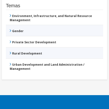
Temas
Environment, Infrastructure, and Natural Resource
Management
Gender
Private Sector Development
Rural Development
Urban Development and Land Administration /
Management