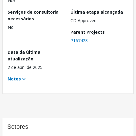
N/A
Serviços de consultoria
Última etapa alcançada
necessários
CD Approved
No
Parent Projects
P167428
Data da última
atualização
2 de abril de 2025
Notes
Setores