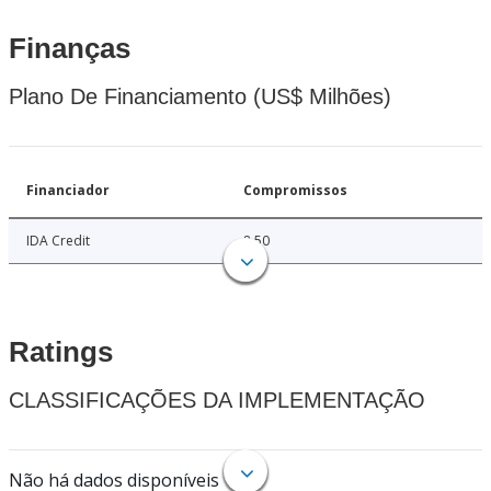
Finanças
Plano De Financiamento (US$ Milhões)
Financiador
Compromissos
IDA Credit
8.50
Ratings
CLASSIFICAÇÕES DA IMPLEMENTAÇÃO
Não há dados disponíveis