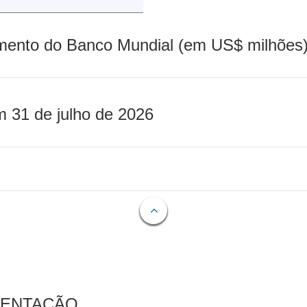
mento do Banco Mundial (em US$ milhões)
m 31 de julho de 2026
MENTAÇÃO