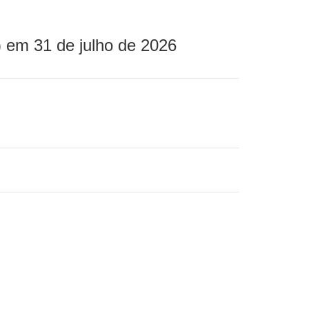
 em 31 de julho de 2026