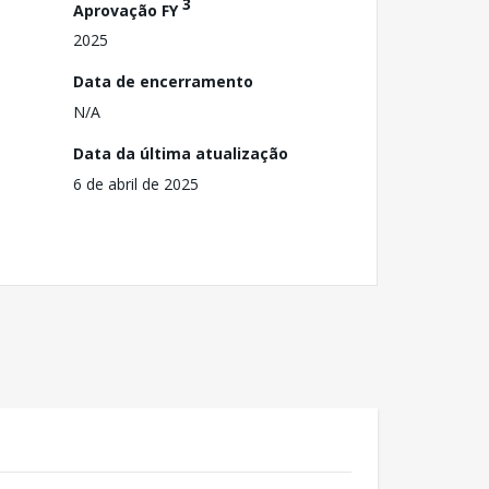
3
Aprovação FY
2025
Data de encerramento
N/A
Data da última atualização
6 de abril de 2025