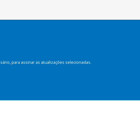
rio, para assinar as atualizações selecionadas.