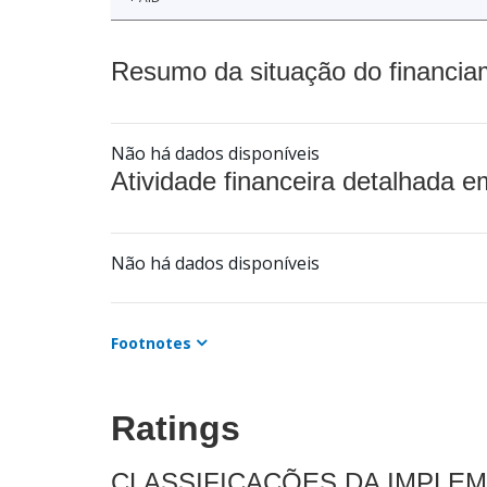
Resumo da situação do financia
Não há dados disponíveis
Atividade financeira detalhada e
Não há dados disponíveis
Footnotes
Ratings
CLASSIFICAÇÕES DA IMPLE