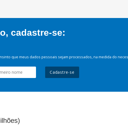
, cadastre-se:
nsinto que meus dados pessoais sejam processados, na medida do necessá
Cadastre-se
ilhões)