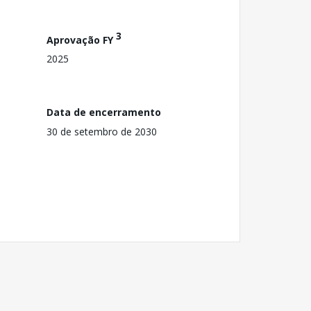
3
Aprovação FY
2025
Data de encerramento
30 de setembro de 2030