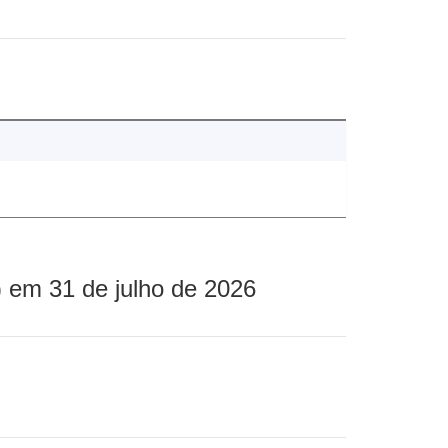
 em 31 de julho de 2026