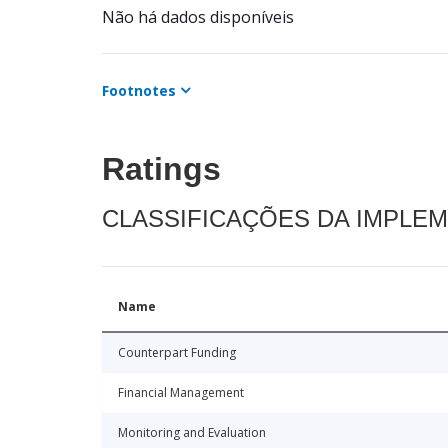
Não há dados disponíveis
Footnotes
Ratings
CLASSIFICAÇÕES DA IMPLE
Name
Counterpart Funding
Financial Management
Monitoring and Evaluation