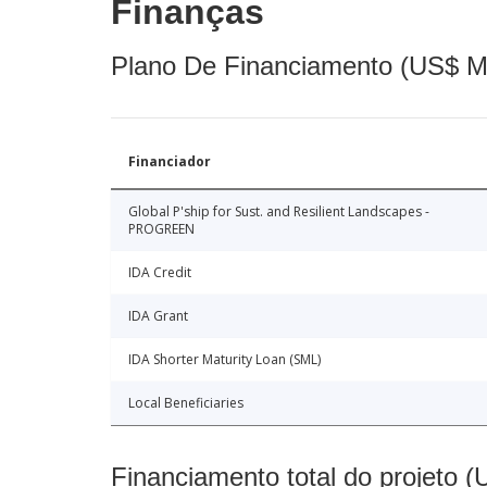
Finanças
Plano De Financiamento (US$ M
Financiador
Global P'ship for Sust. and Resilient Landscapes -
PROGREEN
IDA Credit
IDA Grant
IDA Shorter Maturity Loan (SML)
Local Beneficiaries
Financiamento total do projeto 