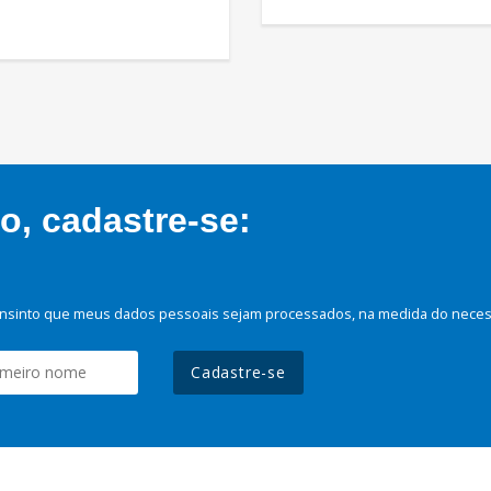
, cadastre-se:
nsinto que meus dados pessoais sejam processados, na medida do necessá
Cadastre-se