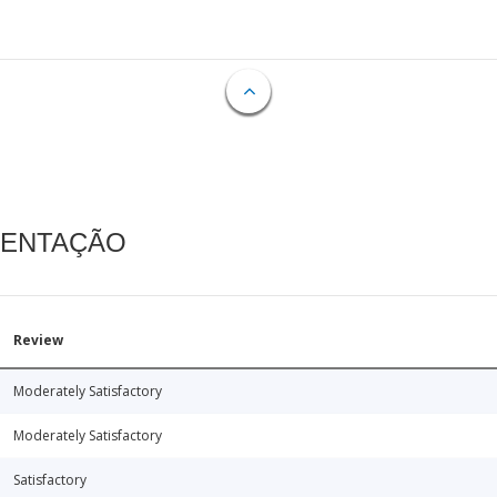
MENTAÇÃO
Review
Moderately Satisfactory
Moderately Satisfactory
Satisfactory