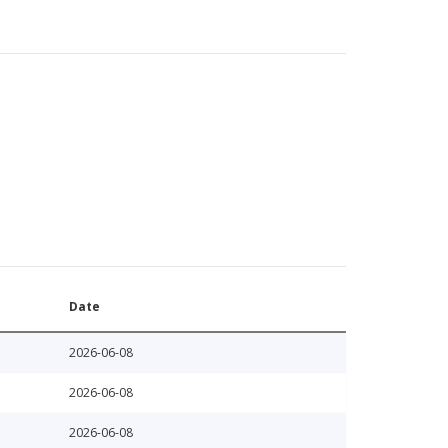
Date
2026-06-08
2026-06-08
2026-06-08