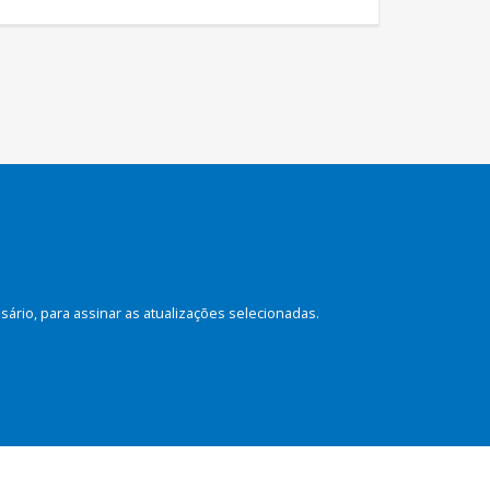
rio, para assinar as atualizações selecionadas.