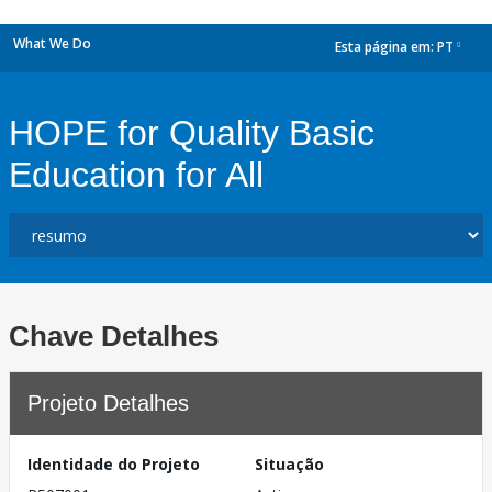
What We Do
Esta página em:
PT
dropdown
HOPE for Quality Basic
Education for All
Chave Detalhes
Projeto Detalhes
Identidade do Projeto
Situação