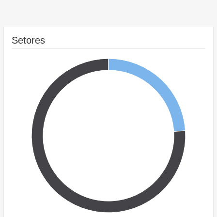
Setores