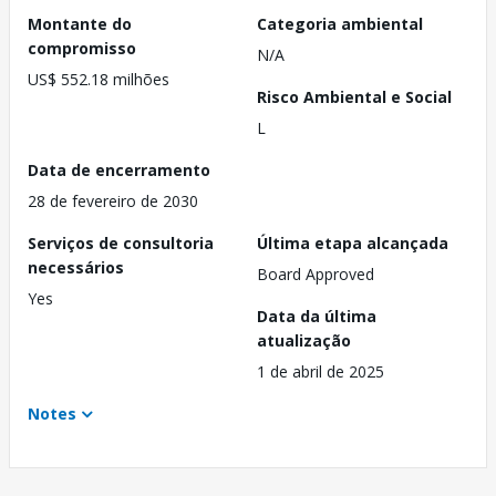
Montante do
Categoria ambiental
compromisso
N/A
US$ 552.18 milhões
Risco Ambiental e Social
L
Data de encerramento
28 de fevereiro de 2030
Serviços de consultoria
Última etapa alcançada
necessários
Board Approved
Yes
Data da última
atualização
1 de abril de 2025
Notes