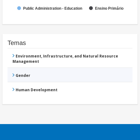
Public Administration - Education
Ensino Primário
Temas
Environment, Infrastructure, and Natural Resource
Management
Gender
Human Development