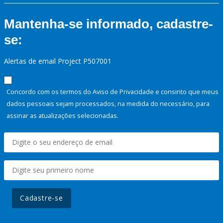
Mantenha-se informado, cadastre-
se:
Alertas de email Project P507001
Concordo com os termos do Aviso de Privacidade e consinto que meus
dados pessoais sejam processados, na medida do necessário, para
assinar as atualizações selecionadas.
Cadastre-se