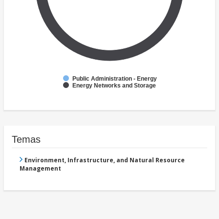
Public Administration - Energy
Energy Networks and Storage
Temas
Environment, Infrastructure, and Natural Resource
Management