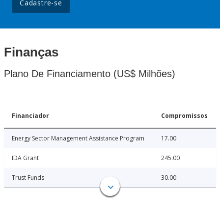
Cadastre-se
Finanças
Plano De Financiamento (US$ Milhões)
Financiador
Compromissos
Energy Sector Management Assistance Program
17.00
IDA Grant
245.00
Trust Funds
30.00