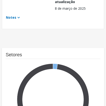
atualização
8 de março de 2025
Notes
Setores