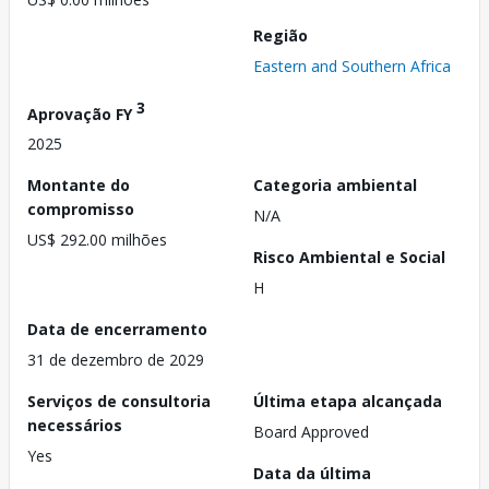
Região
Eastern and Southern Africa
3
Aprovação FY
2025
Montante do
Categoria ambiental
compromisso
N/A
US$ 292.00 milhões
Risco Ambiental e Social
H
Data de encerramento
31 de dezembro de 2029
Serviços de consultoria
Última etapa alcançada
necessários
Board Approved
Yes
Data da última