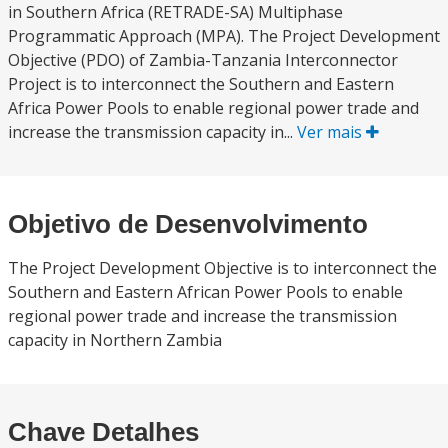
in Southern Africa (RETRADE-SA) Multiphase
Programmatic Approach (MPA). The Project Development
Objective (PDO) of Zambia-Tanzania Interconnector
Project is to interconnect the Southern and Eastern
Africa Power Pools to enable regional power trade and
increase the transmission capacity in...
Ver mais
Objetivo de Desenvolvimento
The Project Development Objective is to interconnect the
Southern and Eastern African Power Pools to enable
regional power trade and increase the transmission
capacity in Northern Zambia
Chave Detalhes