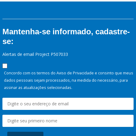
Mantenha-se informado, cadastre-
se:
Alertas de email Project P507033
Concordo com os termos do Aviso de Privacidade e consinto que meus
dados pessoais sejam processados, na medida do necessário, para
assinar as atualizações selecionadas.