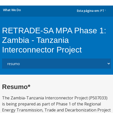
What We Do
Esta página em:
PT
dropdown
RETRADE-SA MPA Phase 1:
Zambia - Tanzania
Interconnector Project
Resumo*
The Zambia-Tanzania Interconnector Project (P507033)
is being prepared as part of Phase 1 of the Regional
Energy Transmission, Trade and Decarbonization Project