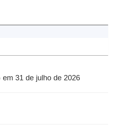
 em 31 de julho de 2026