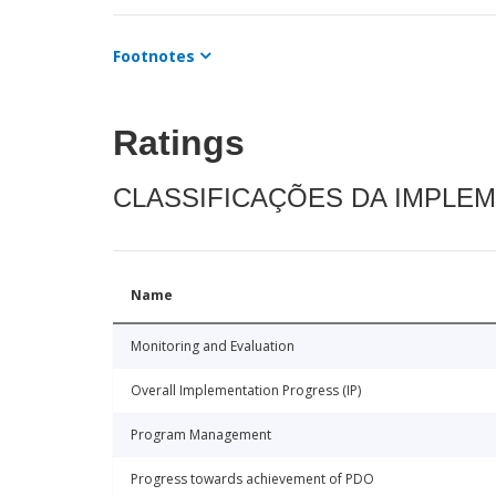
Footnotes
Ratings
CLASSIFICAÇÕES DA IMPLE
Name
Monitoring and Evaluation
Overall Implementation Progress (IP)
Program Management
Progress towards achievement of PDO