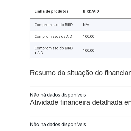
Linha de produtos
BIRD/AID
Compromisso do BIRD
N/A
Compromissos da AID
100.00
Compromisso do BIRD
100.00
+ AID
Resumo da situação do financia
Não há dados disponíveis
Atividade financeira detalhada e
Não há dados disponíveis