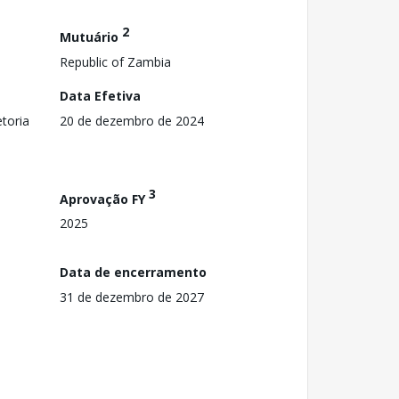
2
Mutuário
Republic of Zambia
Data Efetiva
toria
20 de dezembro de 2024
3
Aprovação FY
2025
Data de encerramento
31 de dezembro de 2027