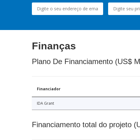
Finanças
Plano De Financiamento (US$ M
Financiador
IDA Grant
Financiamento total do projeto 