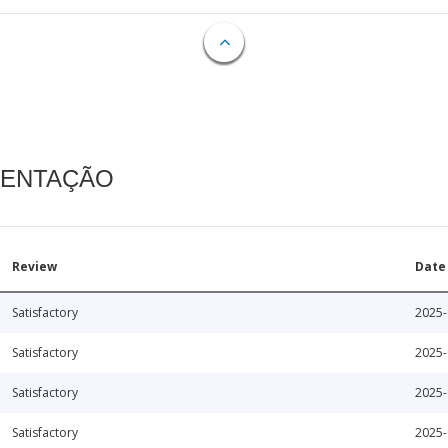
MENTAÇÃO
Review
Date
Satisfactory
2025-
Satisfactory
2025-
Satisfactory
2025-
Satisfactory
2025-