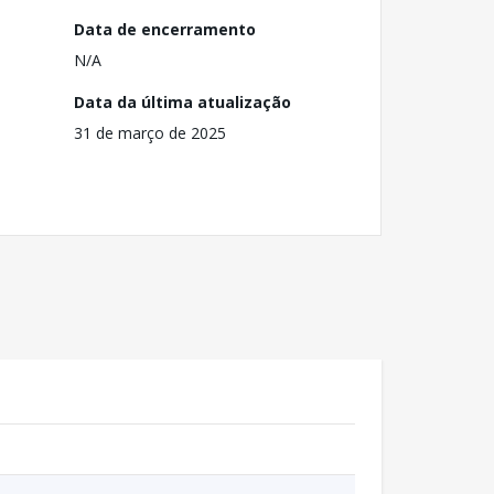
Data de encerramento
N/A
Data da última atualização
31 de março de 2025