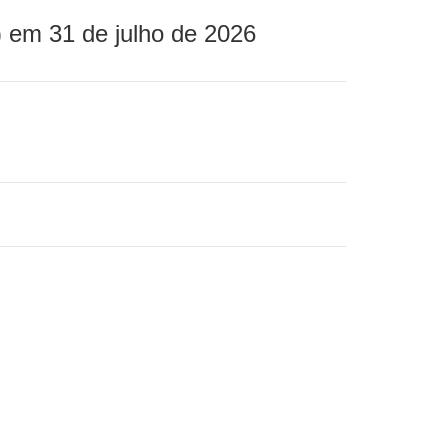
 em 31 de julho de 2026