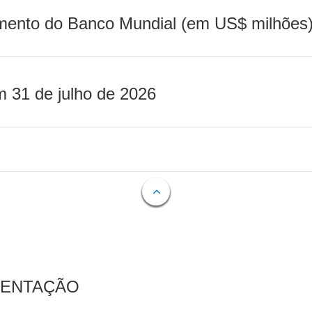
mento do Banco Mundial (em US$ milhões)
m 31 de julho de 2026
MENTAÇÃO