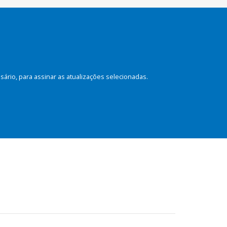
rio, para assinar as atualizações selecionadas.