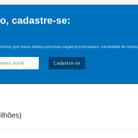
, cadastre-se:
nsinto que meus dados pessoais sejam processados, na medida do necessá
Cadastre-se
ilhões)