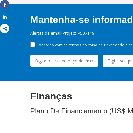
Share
Mantenha-se informado
Share
Alertas de email Project P507119
Concordo com os termos do Aviso de Privacidade e co
Finanças
Plano De Financiamento (US$ M