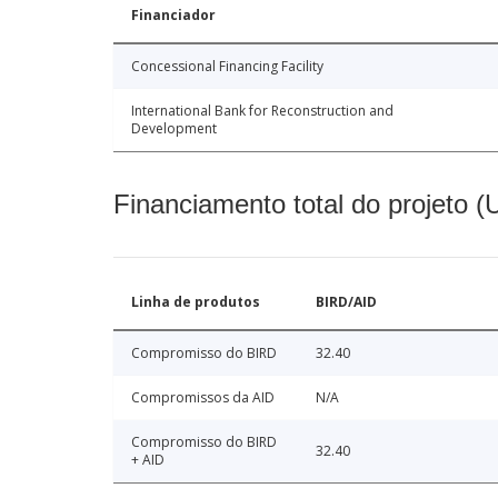
Financiador
Concessional Financing Facility
International Bank for Reconstruction and
Development
Financiamento total do projeto 
Linha de produtos
BIRD/AID
Compromisso do BIRD
32.40
Compromissos da AID
N/A
Compromisso do BIRD
32.40
+ AID