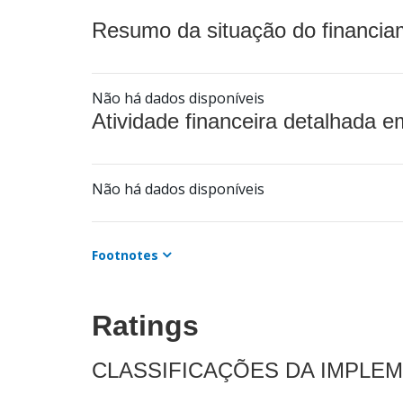
Resumo da situação do financia
Não há dados disponíveis
Atividade financeira detalhada e
Não há dados disponíveis
Footnotes
Ratings
CLASSIFICAÇÕES DA IMPLE