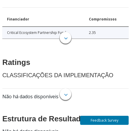
Financiador
Compromissos
Critical Ecosystem Partnership Fund
2.35
Ratings
CLASSIFICAÇÕES DA IMPLEMENTAÇÃO
Não há dados disponíveis
Estrutura de Resultados
Feedback Survey