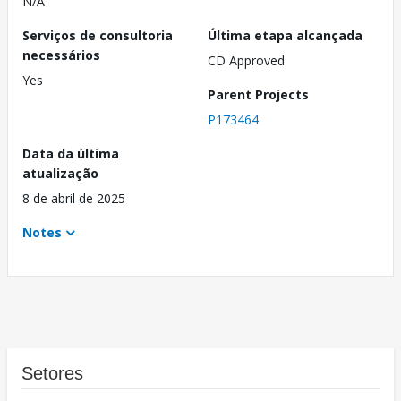
N/A
Serviços de consultoria
Última etapa alcançada
necessários
CD Approved
Yes
Parent Projects
P173464
Data da última
atualização
8 de abril de 2025
Notes
Setores