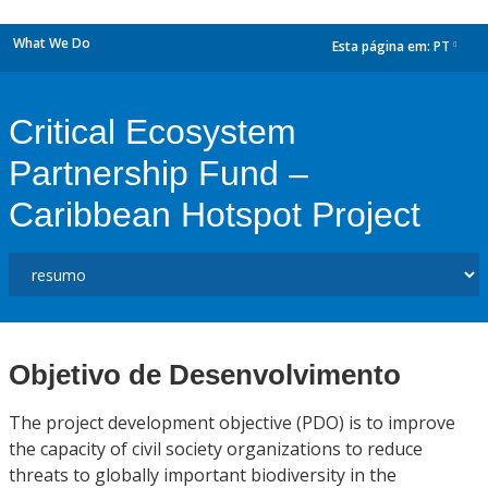
What We Do
Esta página em:
PT
dropdown
Critical Ecosystem
Partnership Fund –
Caribbean Hotspot Project
Objetivo de Desenvolvimento
The project development objective (PDO) is to improve
the capacity of civil society organizations to reduce
threats to globally important biodiversity in the