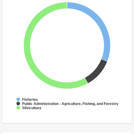
Fisheries
Public Administration - Agriculture, Fishing, and Forestry
Silvicultura