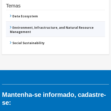
Temas
Data Ecosystem
Environment, Infrastructure, and Natural Resource
Management
Social Sustainability
Mantenha-se informado, cadastre-
se: