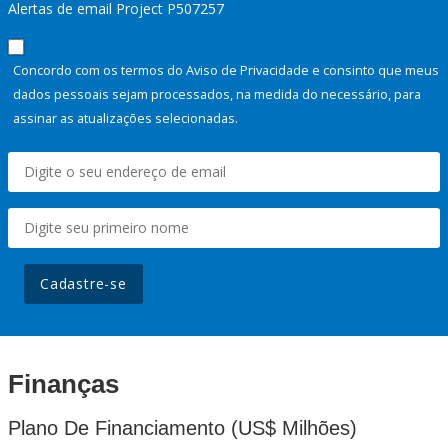
Alertas de email Project P507257
Concordo com os termos do Aviso de Privacidade e consinto que meus
dados pessoais sejam processados, na medida do necessário, para
assinar as atualizações selecionadas.
Cadastre-se
Finanças
Plano De Financiamento (US$ Milhões)