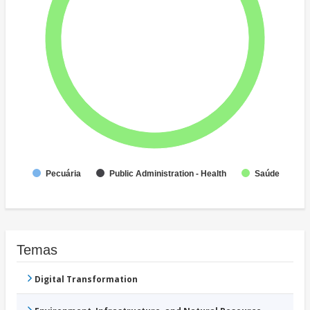
Pecuária
Public Administration - Health
Saúde
Temas
Digital Transformation