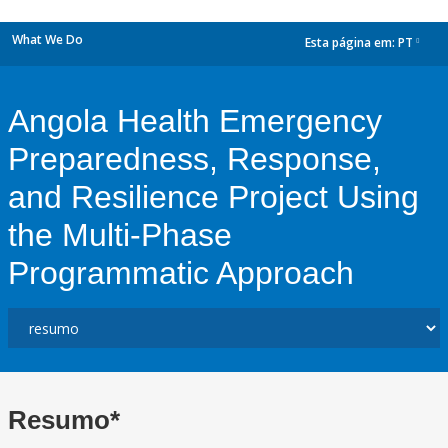
What We Do
Esta página em:
PT
dropdown
Angola Health Emergency
Preparedness, Response,
and Resilience Project Using
the Multi-Phase
Programmatic Approach
Resumo*