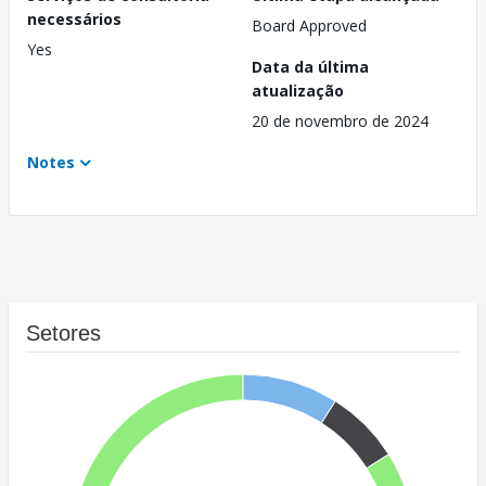
necessários
Board Approved
Yes
Data da última
atualização
20 de novembro de 2024
Notes
Setores