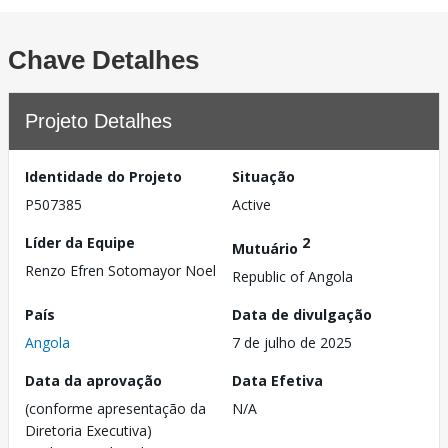
Chave Detalhes
Projeto Detalhes
Identidade do Projeto
Situação
P507385
Active
Líder da Equipe
2
Mutuário
Renzo Efren Sotomayor Noel
Republic of Angola
País
Data de divulgação
Angola
7 de julho de 2025
Data da aprovação
Data Efetiva
(conforme apresentação da
N/A
Diretoria Executiva)