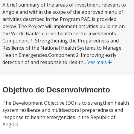
A brief summary of the areas of investment relevant to
Angola and within the scope of the approved menu of
activities described in the Program PAD is provided
below. The Project will implement activities building on
the World Bank’s earlier health sector investments.
Component 1: Strengthening the Preparedness and
Resilience of the National Health Systems to Manage
Health Emergencies.Component 2: Improving early
detection of and response to Health...
Ver mais
Objetivo de Desenvolvimento
The Development Objective (DO) is to strengthen health
system resilience and multisectoral preparedness and
response to health emergencies in the Republic of
Angola.