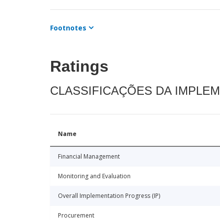
Footnotes
Ratings
CLASSIFICAÇÕES DA IMPLE
Name
Financial Management
Monitoring and Evaluation
Overall Implementation Progress (IP)
Procurement