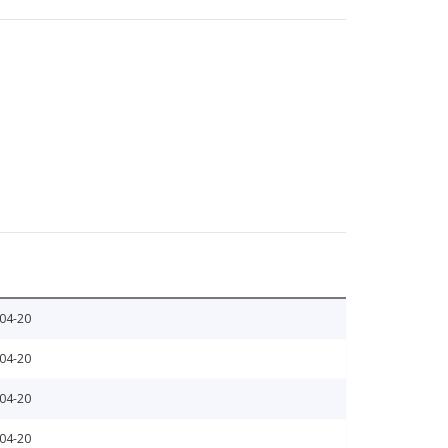
04-20
04-20
04-20
04-20