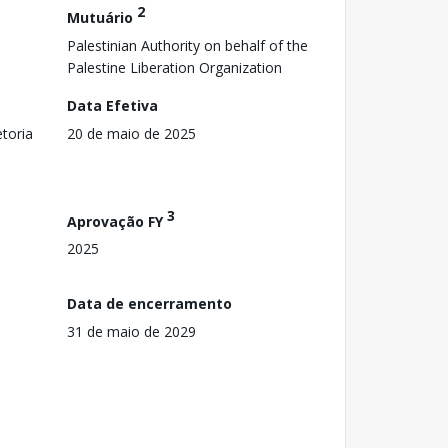
2
Mutuário
Palestinian Authority on behalf of the
Palestine Liberation Organization
Data Efetiva
toria
20 de maio de 2025
3
Aprovação FY
2025
Data de encerramento
31 de maio de 2029