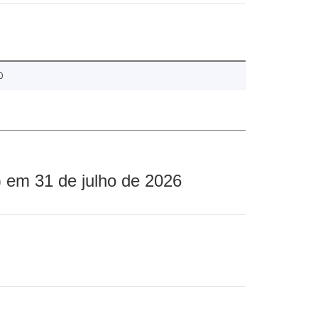
0
 em 31 de julho de 2026