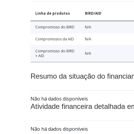
Linha de produtos
BIRD/AID
Compromisso do BIRD
N/A
Compromissos da AID
N/A
Compromisso do BIRD
N/A
+ AID
Resumo da situação do financia
Não há dados disponíveis
Atividade financeira detalhada e
Não há dados disponíveis