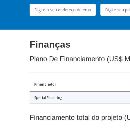
Finanças
Plano De Financiamento (US$ M
Financiador
Special Financing
Financiamento total do projeto 