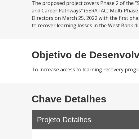
The proposed project covers Phase 2 of the 
and Career Pathways” (SERATAC) Multi-Phase
Directors on March 25, 2022 with the first 
to recover learning losses in the West Bank du
Objetivo de Desenvol
To increase access to learning recovery progr
Chave Detalhes
Projeto Detalhes