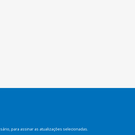
rio, para assinar as atualizações selecionadas.