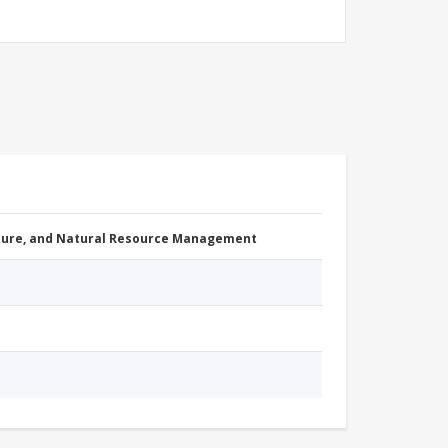
cture, and Natural Resource Management