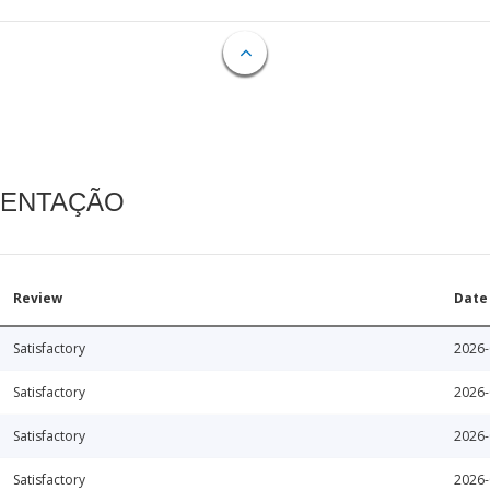
MENTAÇÃO
Review
Date
Satisfactory
2026-
Satisfactory
2026-
Satisfactory
2026-
Satisfactory
2026-