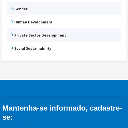
Gender
Human Development
Private Sector Development
Social Sustainability
Mantenha-se informado, cadastre-
se: