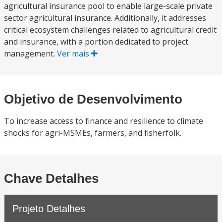
agricultural insurance pool to enable large-scale private
sector agricultural insurance. Additionally, it addresses
critical ecosystem challenges related to agricultural credit
and insurance, with a portion dedicated to project
management.
Ver mais
Objetivo de Desenvolvimento
To increase access to finance and resilience to climate
shocks for agri-MSMEs, farmers, and fisherfolk.
Chave Detalhes
Projeto Detalhes