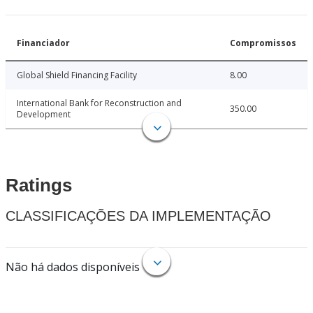
Financiador
Compromissos
Global Shield Financing Facility
8.00
International Bank for Reconstruction and
350.00
Development
Ratings
CLASSIFICAÇÕES DA IMPLEMENTAÇÃO
Não há dados disponíveis