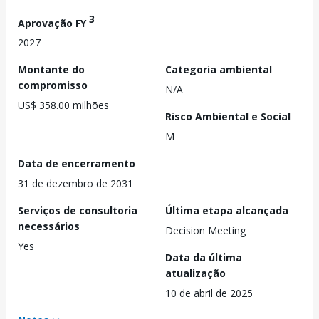
3
Aprovação FY
2027
Montante do
Categoria ambiental
compromisso
N/A
US$ 358.00 milhões
Risco Ambiental e Social
M
Data de encerramento
31 de dezembro de 2031
Serviços de consultoria
Última etapa alcançada
necessários
Decision Meeting
Yes
Data da última
atualização
10 de abril de 2025