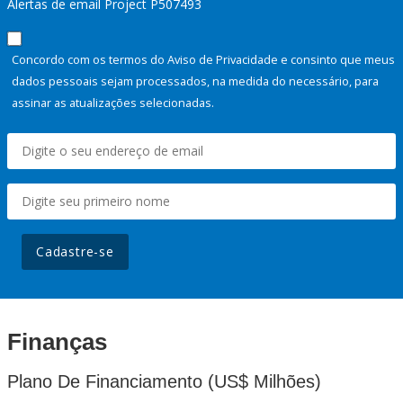
Alertas de email Project P507493
Concordo com os termos do Aviso de Privacidade e consinto que meus
dados pessoais sejam processados, na medida do necessário, para
assinar as atualizações selecionadas.
Cadastre-se
Finanças
Plano De Financiamento (US$ Milhões)