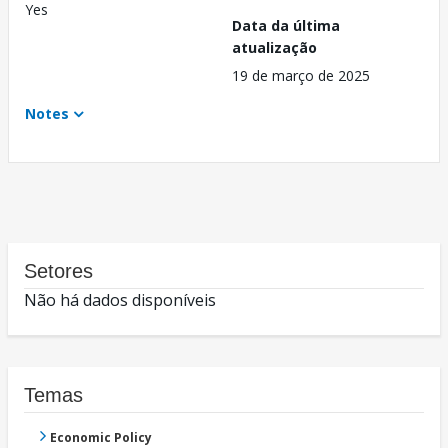
Yes
Data da última
atualização
19 de março de 2025
Notes
Setores
Não há dados disponíveis
Temas
Economic Policy