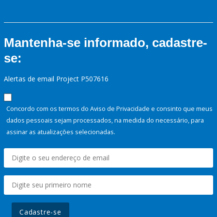
Mantenha-se informado, cadastre-
se:
Alertas de email Project P507616
Concordo com os termos do Aviso de Privacidade e consinto que meus
dados pessoais sejam processados, na medida do necessário, para
assinar as atualizações selecionadas.
Cadastre-se