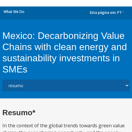
What We Do
Esta página em:
PT
dropdown
Mexico: Decarbonizing Value
Chains with clean energy and
sustainability investments in
SMEs
Resumo*
In the context of the global trends towards green value