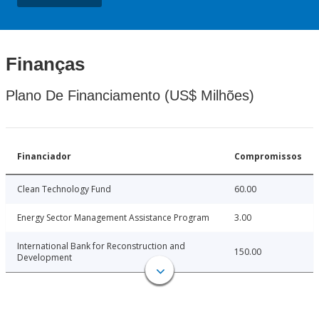
Finanças
Plano De Financiamento (US$ Milhões)
Financiador
Compromissos
Clean Technology Fund
60.00
Energy Sector Management Assistance Program
3.00
International Bank for Reconstruction and
150.00
Development