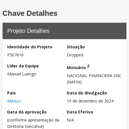
Chave Detalhes
Projeto Detalhes
Identidade do Projeto
Situação
P507616
Dropped
Líder da Equipe
2
Mutuário
Manuel Luengo
NACIONAL FINANCIERA SNC
(NAFIN)
País
Data de divulgação
México
19 de dezembro de 2024
Data da aprovação
Data Efetiva
(conforme apresentação da
N/A
Diretoria Executiva)