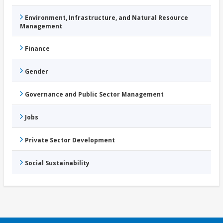
Environment, Infrastructure, and Natural Resource
Management
Finance
Gender
Governance and Public Sector Management
Jobs
Private Sector Development
Social Sustainability