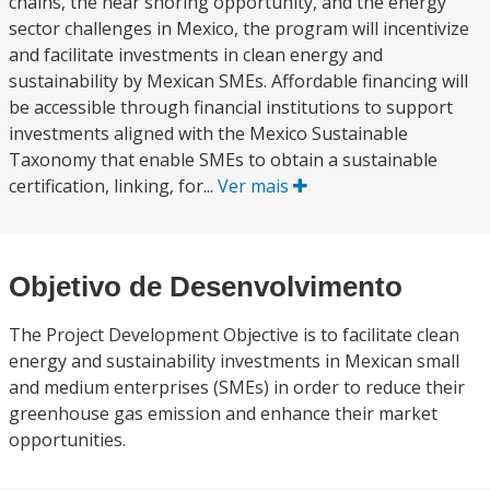
chains, the near shoring opportunity, and the energy
sector challenges in Mexico, the program will incentivize
and facilitate investments in clean energy and
sustainability by Mexican SMEs. Affordable financing will
be accessible through financial institutions to support
investments aligned with the Mexico Sustainable
Taxonomy that enable SMEs to obtain a sustainable
certification, linking, for...
Ver mais
Objetivo de Desenvolvimento
The Project Development Objective is to facilitate clean
energy and sustainability investments in Mexican small
and medium enterprises (SMEs) in order to reduce their
greenhouse gas emission and enhance their market
opportunities.