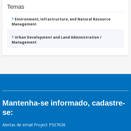
Temas
Environment, Infrastructure, and Natural Resource
Management
Urban Development and Land Administration /
Management
Mantenha-se informado, cadastre-
se:
Alertas de email Project P507636