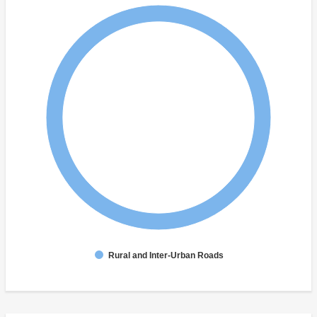
Rural and Inter-Urban Roads