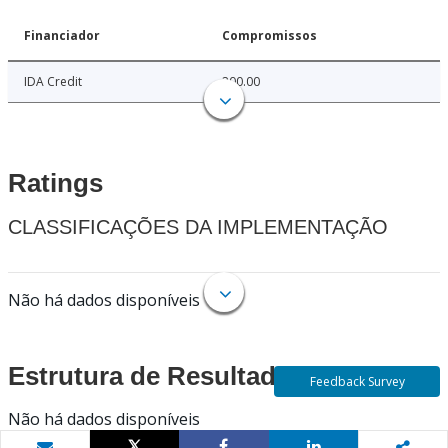
Financiador
Compromissos
IDA Credit
200.00
Ratings
CLASSIFICAÇÕES DA IMPLEMENTAÇÃO
Não há dados disponíveis
Estrutura de Resultados
Feedback Survey
Não há dados disponíveis