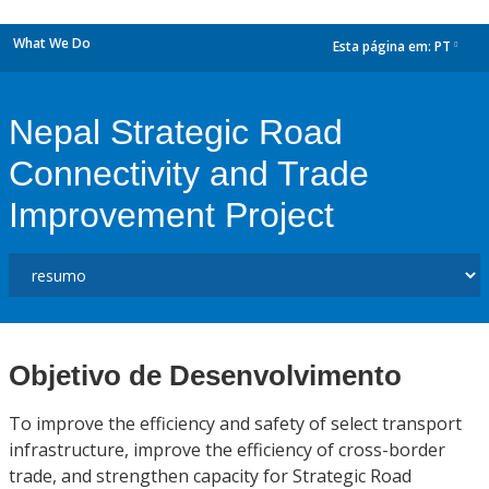
What We Do
Esta página em:
PT
dropdown
Nepal Strategic Road
Connectivity and Trade
Improvement Project
Objetivo de Desenvolvimento
To improve the efficiency and safety of select transport
infrastructure, improve the efficiency of cross-border
trade, and strengthen capacity for Strategic Road