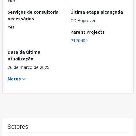
N/A
Serviços de consultoria
Última etapa alcançada
necessários
CD Approved
Yes
Parent Projects
P170409
Data da última
atualização
26 de março de 2025
Notes
Setores