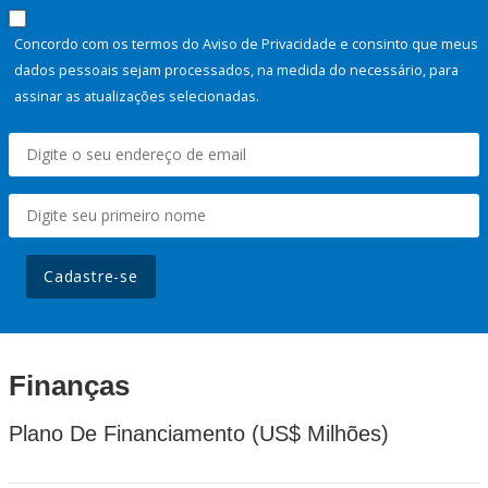
Concordo com os termos do Aviso de Privacidade e consinto que meus
dados pessoais sejam processados, na medida do necessário, para
assinar as atualizações selecionadas.
Cadastre-se
Finanças
Plano De Financiamento (US$ Milhões)