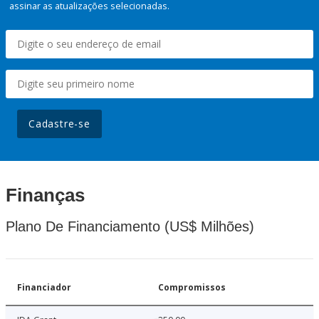
assinar as atualizações selecionadas.
Cadastre-se
Finanças
Plano De Financiamento (US$ Milhões)
Financiador
Compromissos