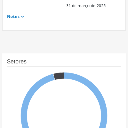
31 de março de 2025
Notes
Setores