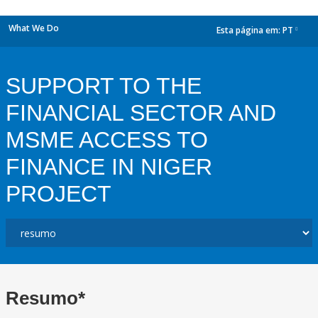
What We Do
Esta página em:
PT
dropdown
SUPPORT TO THE
FINANCIAL SECTOR AND
MSME ACCESS TO
FINANCE IN NIGER
PROJECT
Resumo*