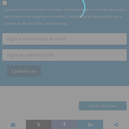
Concordo com os termos do Aviso de Privacidade e consinto que meus
dados pessoais sejam processados, na medida do necessário, para
assinar as atualizações selecionadas.
Cadastre-se
Feedback Survey