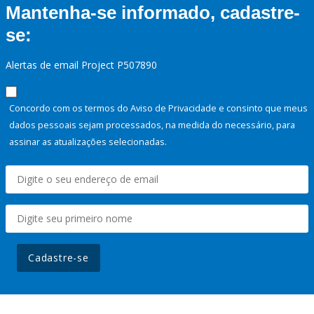
Mantenha-se informado, cadastre-
se:
Alertas de email Project P507890
Concordo com os termos do Aviso de Privacidade e consinto que meus
dados pessoais sejam processados, na medida do necessário, para
assinar as atualizações selecionadas.
Cadastre-se