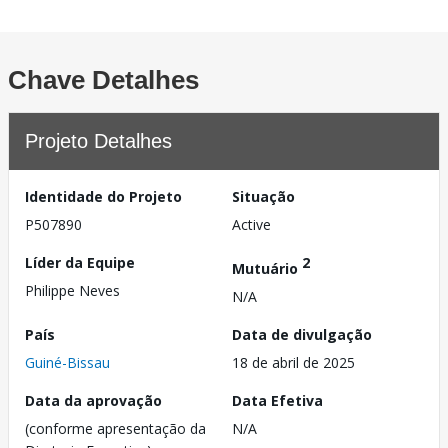
Chave Detalhes
Projeto Detalhes
Identidade do Projeto
Situação
P507890
Active
Líder da Equipe
2
Mutuário
Philippe Neves
N/A
País
Data de divulgação
Guiné-Bissau
18 de abril de 2025
Data da aprovação
Data Efetiva
(conforme apresentação da
N/A