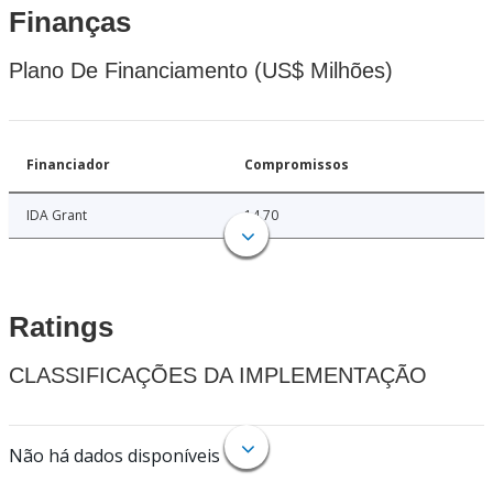
Finanças
Plano De Financiamento (US$ Milhões)
Financiador
Compromissos
IDA Grant
14.70
Ratings
CLASSIFICAÇÕES DA IMPLEMENTAÇÃO
Não há dados disponíveis