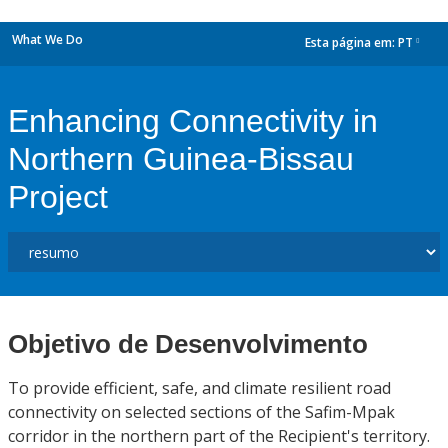
What We Do
Esta página em:
PT
dropdown
Enhancing Connectivity in
Northern Guinea-Bissau
Project
Objetivo de Desenvolvimento
To provide efficient, safe, and climate resilient road
connectivity on selected sections of the Safim-Mpak
corridor in the northern part of the Recipient's territory.