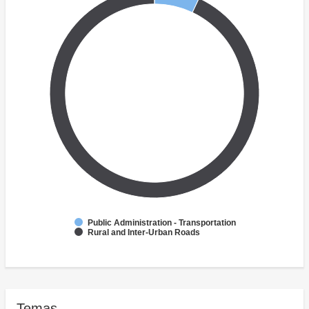
Public Administration - Transportation
Rural and Inter-Urban Roads
Temas