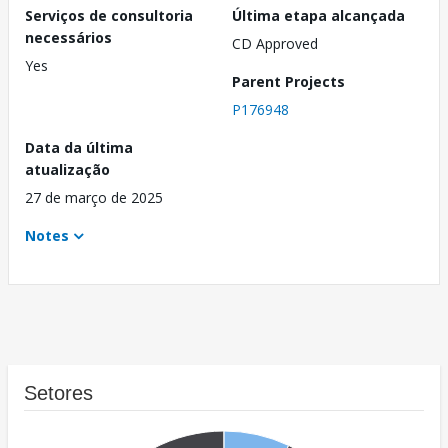
Serviços de consultoria
Última etapa alcançada
necessários
CD Approved
Yes
Parent Projects
P176948
Data da última
atualização
27 de março de 2025
Notes
Setores