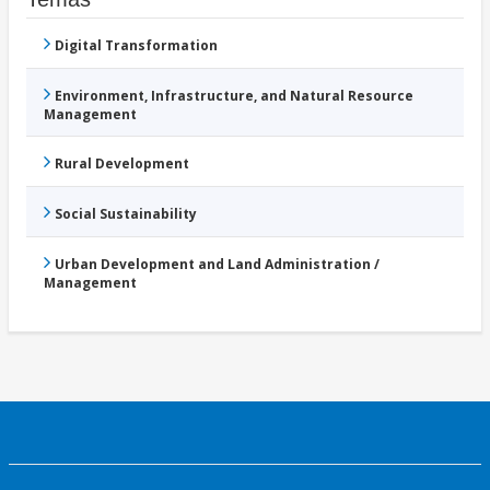
Digital Transformation
Environment, Infrastructure, and Natural Resource
Management
Rural Development
Social Sustainability
Urban Development and Land Administration /
Management