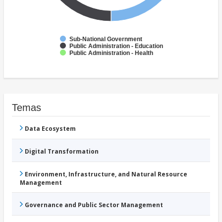
Sub-National Government
Public Administration - Education
Public Administration - Health
Temas
Data Ecosystem
Digital Transformation
Environment, Infrastructure, and Natural Resource
Management
Governance and Public Sector Management