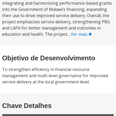
integrating and harmonizing performance-based grants
into the Government of Malawi’s financing, expanding
their use to drive improved service delivery. Overall, the
project emphasizes service delivery, strengthening PBG
and LAPA for better management and outcomes in
education and health. The project...
Ver mais
Objetivo de Desenvolvimento
To strengthen efficiency in financial resource
management and multi-level governance for improved
service delivery at the local government level.
Chave Detalhes