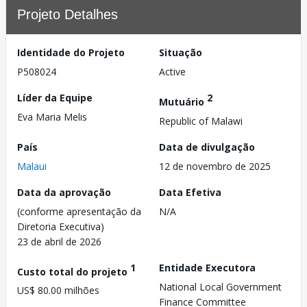
Projeto Detalhes
Identidade do Projeto
Situação
P508024
Active
Líder da Equipe
2
Mutuário
Eva Maria Melis
Republic of Malawi
País
Data de divulgação
Malaui
12 de novembro de 2025
Data da aprovação
Data Efetiva
(conforme apresentação da
N/A
Diretoria Executiva)
23 de abril de 2026
1
Entidade Executora
Custo total do projeto
National Local Government
US$ 80.00 milhões
Finance Committee