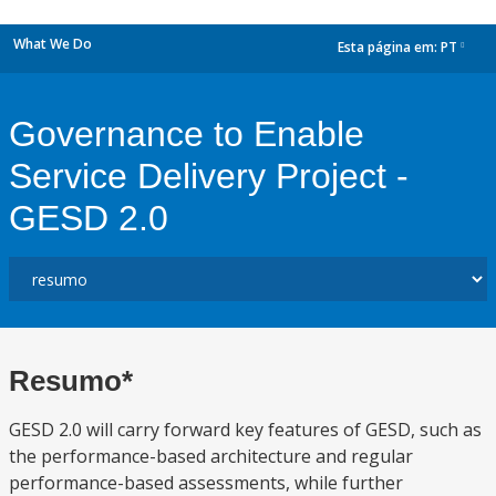
What We Do
Esta página em:
PT
dropdown
Governance to Enable
Service Delivery Project -
GESD 2.0
Resumo*
GESD 2.0 will carry forward key features of GESD, such as
the performance-based architecture and regular
performance-based assessments, while further