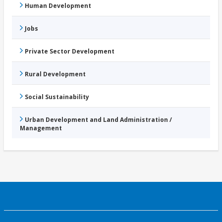
Human Development
Jobs
Private Sector Development
Rural Development
Social Sustainability
Urban Development and Land Administration /
Management