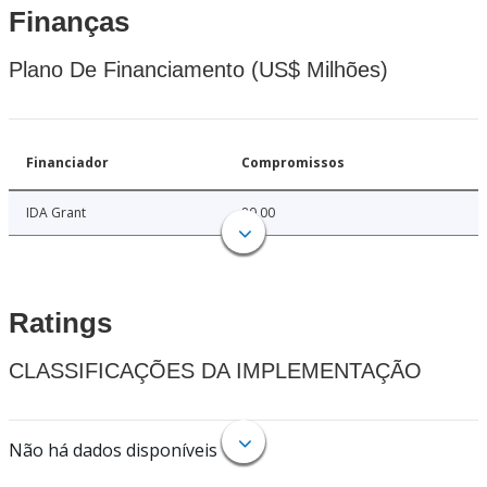
Finanças
Plano De Financiamento (US$ Milhões)
Financiador
Compromissos
IDA Grant
80.00
Ratings
CLASSIFICAÇÕES DA IMPLEMENTAÇÃO
Não há dados disponíveis