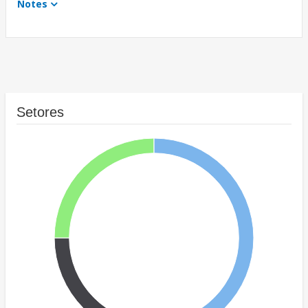
Notes
Setores