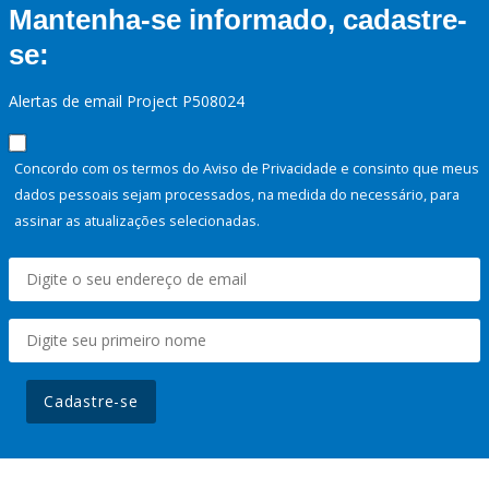
Mantenha-se informado, cadastre-
se:
Alertas de email Project P508024
Concordo com os termos do Aviso de Privacidade e consinto que meus
dados pessoais sejam processados, na medida do necessário, para
assinar as atualizações selecionadas.
Cadastre-se