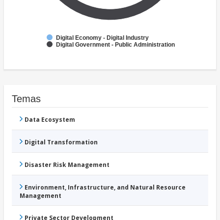
Digital Economy - Digital Industry
Digital Government - Public Administration
Temas
Data Ecosystem
Digital Transformation
Disaster Risk Management
Environment, Infrastructure, and Natural Resource
Management
Private Sector Development