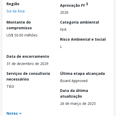
Região
3
Aprovação FY
Sul da Ásia
2026
Montante do
Categoria ambiental
compromisso
N/A
US$ 50.00 milhões
Risco Ambiental e Social
L
Data de encerramento
31 de dezembro de 2029
Serviços de consultoria
Última etapa alcançada
necessários
Board Approved
TBD
Data da última
atualização
26 de março de 2025
Notes