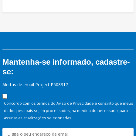
Mantenha-se informado, cadastre-
se:
Alertas de email Project P508317
Concordo com os termos do Aviso de Privacidade e consinto que meus
dados pessoais sejam processados, na medida do necessário, para
assinar as atualizações selecionadas.