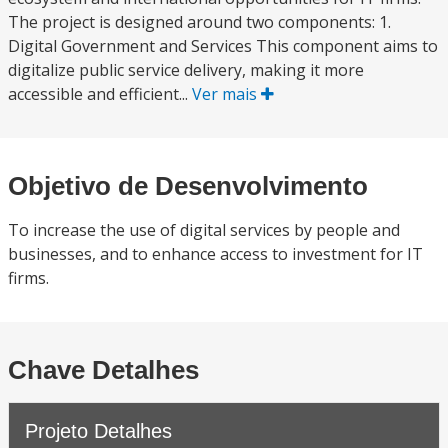
The project is designed around two components: 1.
Digital Government and Services This component aims to
digitalize public service delivery, making it more
accessible and efficient...
Ver mais
Objetivo de Desenvolvimento
To increase the use of digital services by people and
businesses, and to enhance access to investment for IT
firms.
Chave Detalhes
Projeto Detalhes