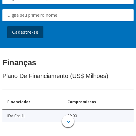
Cadastre-se
Finanças
Plano De Financiamento (US$ Milhões)
Financiador
Compromissos
IDA Credit
50.00