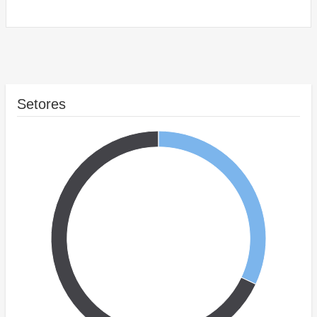
Setores