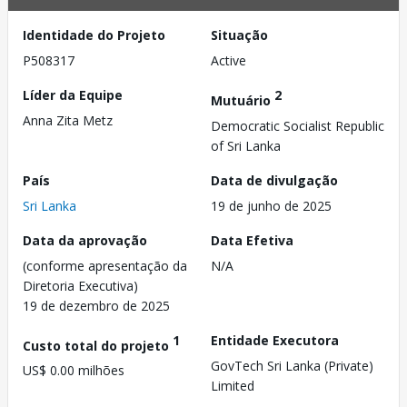
Identidade do Projeto
Situação
P508317
Active
Líder da Equipe
2
Mutuário
Anna Zita Metz
Democratic Socialist Republic
of Sri Lanka
País
Data de divulgação
Sri Lanka
19 de junho de 2025
Data da aprovação
Data Efetiva
(conforme apresentação da
N/A
Diretoria Executiva)
19 de dezembro de 2025
1
Entidade Executora
Custo total do projeto
GovTech Sri Lanka (Private)
US$ 0.00 milhões
Limited