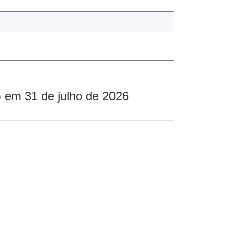
 em 31 de julho de 2026