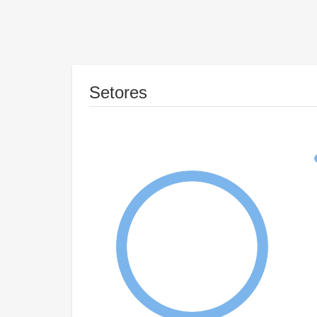
Setores