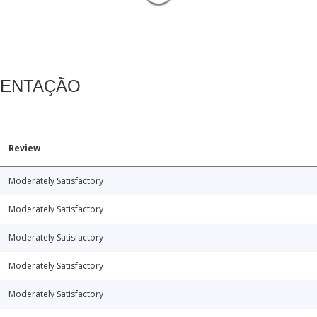
MENTAÇÃO
Review
Moderately Satisfactory
Moderately Satisfactory
Moderately Satisfactory
Moderately Satisfactory
Moderately Satisfactory