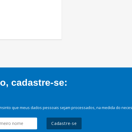
, cadastre-se:
nsinto que meus dados pessoais sejam processados, na medida do necessá
Cadastre-se