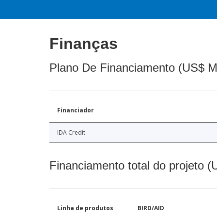
Finanças
Plano De Financiamento (US$ M
Financiador
IDA Credit
Financiamento total do projeto 
Linha de produtos
BIRD/AID