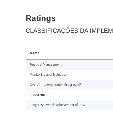
Ratings
CLASSIFICAÇÕES DA IMPLE
Name
Financial Management
Monitoring and Evaluation
Overall Implementation Progress (IP)
Procurement
Progress towards achievement of PDO