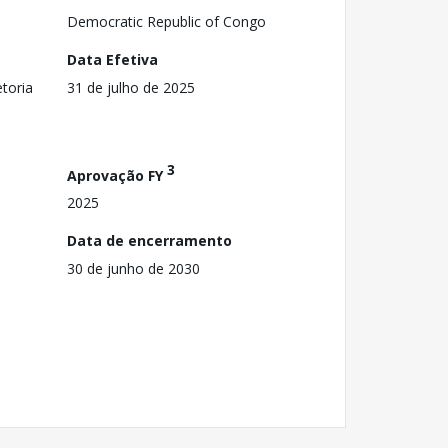
Democratic Republic of Congo
Data Efetiva
toria
31 de julho de 2025
3
Aprovação FY
2025
Data de encerramento
30 de junho de 2030