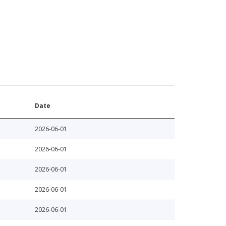
Date
2026-06-01
2026-06-01
2026-06-01
2026-06-01
2026-06-01