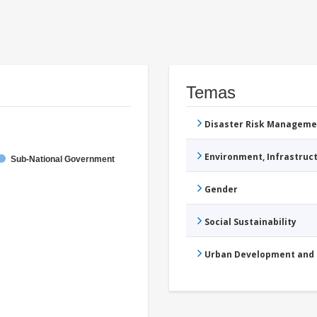
Temas
Disaster Risk Manageme
Environment, Infrastru
Sub-National Government
Gender
Social Sustainability
Urban Development and 