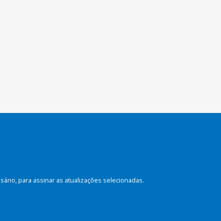
rio, para assinar as atualizações selecionadas.